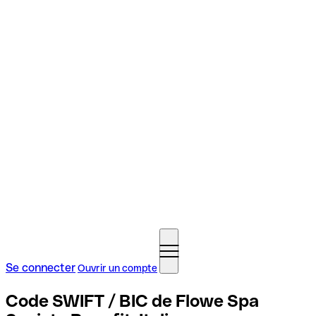
Se connecter
Ouvrir un compte
Code SWIFT / BIC de Flowe Spa