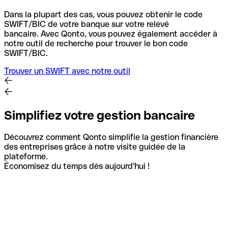
Dans la plupart des cas, vous pouvez obtenir le code
SWIFT/BIC de votre banque sur votre relevé
bancaire.
Avec Qonto, vous pouvez également accéder à
notre outil de recherche pour trouver le bon code
SWIFT/BIC.
Trouver un SWIFT avec notre outil
Simplifiez votre gestion bancaire
Découvrez comment Qonto simplifie la gestion financière
des entreprises grâce à notre visite guidée de la
plateforme.
Économisez du temps dès aujourd'hui !