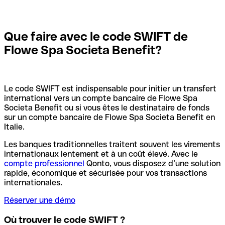
Que faire avec le code SWIFT de
Flowe Spa Societa Benefit?
Le code SWIFT est indispensable pour initier un transfert
international vers un compte bancaire de Flowe Spa
Societa Benefit ou si vous êtes le destinataire de fonds
sur un compte bancaire de Flowe Spa Societa Benefit en
Italie.
Les banques traditionnelles traitent souvent les virements
internationaux lentement et à un coût élevé. Avec le
compte professionnel
Qonto, vous disposez d’une solution
rapide, économique et sécurisée pour vos transactions
internationales.
Réserver une démo
Où trouver le code SWIFT ?