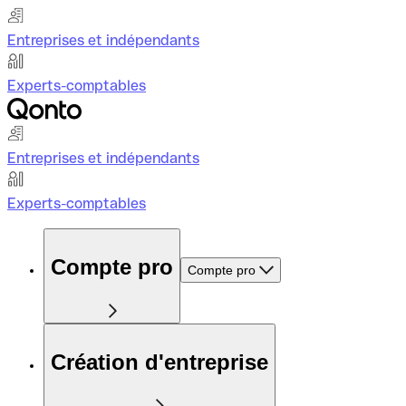
Entreprises et indépendants
Experts-comptables
Entreprises et indépendants
Experts-comptables
Compte pro
Compte pro
Création d'entreprise