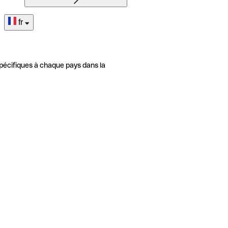
fr
pécifiques à chaque pays dans la