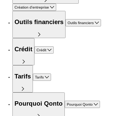
Création d'entreprise
Outils financiers
Outils financiers
Crédit
Crédit
Tarifs
Tarifs
Pourquoi Qonto
Pourquoi Qonto