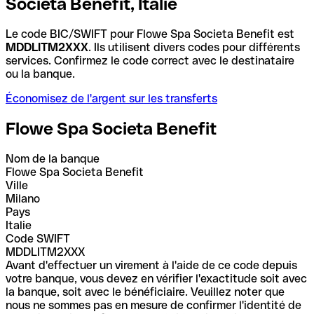
Societa Benefit, Italie
Le code BIC/SWIFT pour Flowe Spa Societa Benefit est
MDDLITM2XXX
. Ils utilisent divers codes pour différents
services. Confirmez le code correct avec le destinataire
ou la banque.
Économisez de l'argent sur les transferts
Flowe Spa Societa Benefit
Nom de la banque
Flowe Spa Societa Benefit
Ville
Milano
Pays
Italie
Code SWIFT
MDDLITM2XXX
Avant d'effectuer un virement à l'aide de ce code depuis
votre banque, vous devez en vérifier l'exactitude soit avec
la banque, soit avec le bénéficiaire. Veuillez noter que
nous ne sommes pas en mesure de confirmer l'identité de