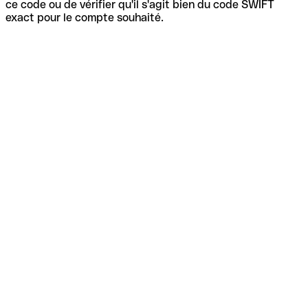
ce code ou de vérifier qu'il s'agit bien du code SWIFT
exact pour le compte souhaité.