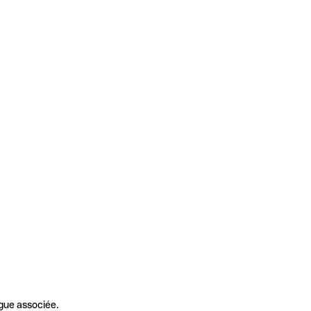
gue associée.