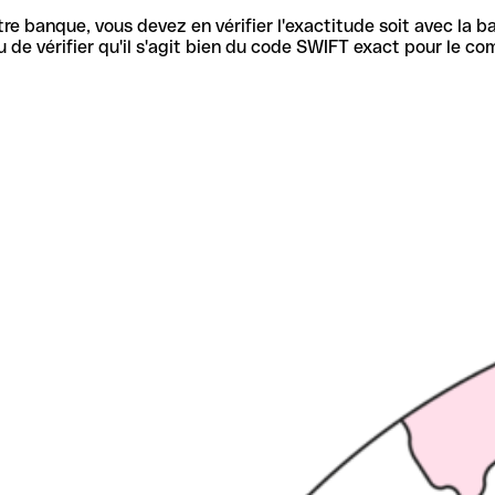
re banque, vous devez en vérifier l'exactitude soit avec la ba
de vérifier qu'il s'agit bien du code SWIFT exact pour le co