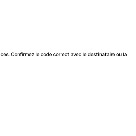
rvices. Confirmez le code correct avec le destinataire ou la