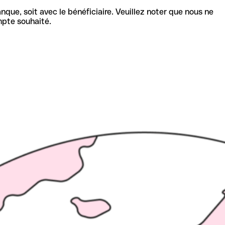
nque, soit avec le bénéficiaire. Veuillez noter que nous ne
mpte souhaité.