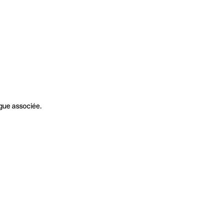
gue associée.