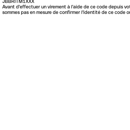
JBBRITM1XXX
Avant d'effectuer un virement à l'aide de ce code depuis vot
sommes pas en mesure de confirmer l'identité de ce code ou 