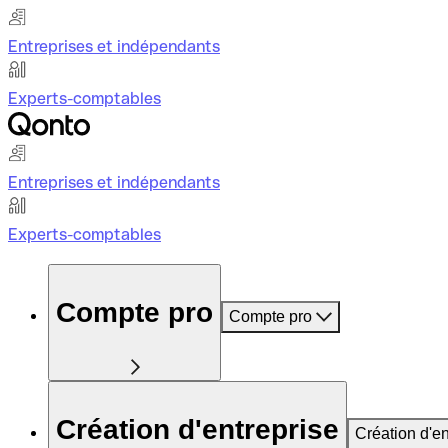
Entreprises et indépendants
Experts-comptables
Entreprises et indépendants
Experts-comptables
Compte pro
Compte pro
Création d'entreprise
Création d'en