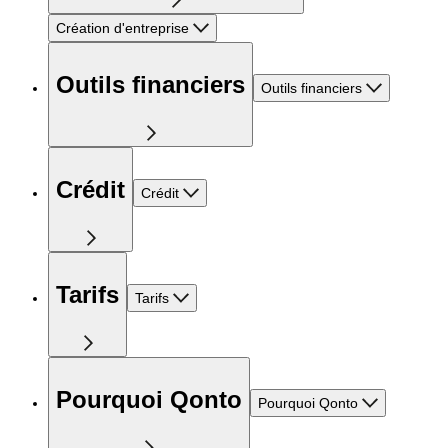
Création d'entreprise
Outils financiers
Outils financiers
Crédit
Crédit
Tarifs
Tarifs
Pourquoi Qonto
Pourquoi Qonto