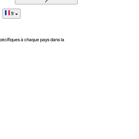
fr
pécifiques à chaque pays dans la