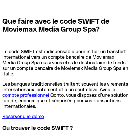
Que faire avec le code SWIFT de
Moviemax Media Group Spa?
Le code SWIFT est indispensable pour initier un transfert
international vers un compte bancaire de Moviemax
Media Group Spa ou si vous êtes le destinataire de fonds
sur un compte bancaire de Moviemax Media Group Spa en
Italie.
Les banques traditionnelles traitent souvent les virements
internationaux lentement et à un coût élevé. Avec le
compte professionnel
Qonto, vous disposez d’une solution
rapide, économique et sécurisée pour vos transactions
internationales.
Réserver une démo
Où trouver le code SWIFT ?