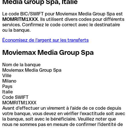
Media Group Spa, Italie
Le code BIC/SWIFT pour Moviemax Media Group Spa est
MOMRITM1XXX
. Ils utilisent divers codes pour différents
services. Confirmez le code correct avec le destinataire
ou la banque.
Économisez de l'argent sur les transferts
Moviemax Media Group Spa
Nom de la banque
Moviemax Media Group Spa
Ville
Milano
Pays
Italie
Code SWIFT
MOMRITM1XXX
Avant d'effectuer un virement à l'aide de ce code depuis
votre banque, vous devez en vérifier l'exactitude soit avec
la banque, soit avec le bénéficiaire. Veuillez noter que
nous ne sommes pas en mesure de confirmer l'identité de