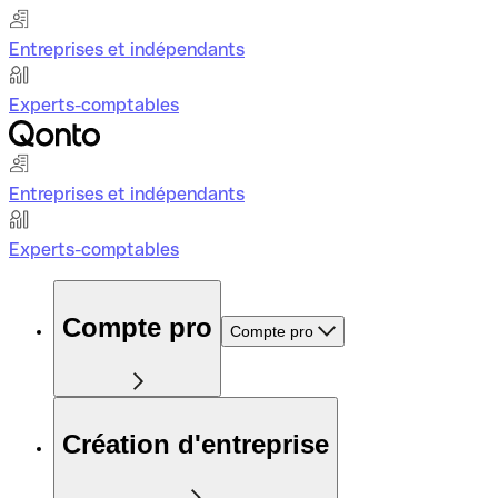
Entreprises et indépendants
Experts-comptables
Entreprises et indépendants
Experts-comptables
Compte pro
Compte pro
Création d'entreprise