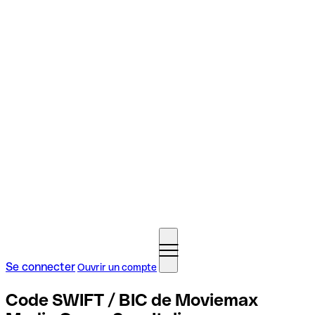
Se connecter
Ouvrir un compte
Code SWIFT / BIC de Moviemax