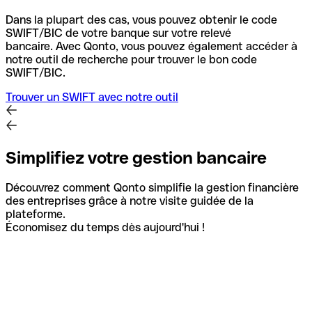
Dans la plupart des cas, vous pouvez obtenir le code
SWIFT/BIC de votre banque sur votre relevé
bancaire.
Avec Qonto, vous pouvez également accéder à
notre outil de recherche pour trouver le bon code
SWIFT/BIC.
Trouver un SWIFT avec notre outil
Simplifiez votre gestion bancaire
Découvrez comment Qonto simplifie la gestion financière
des entreprises grâce à notre visite guidée de la
plateforme.
Économisez du temps dès aujourd'hui !