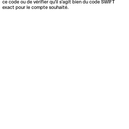
ce code ou de vérifier qu'il s'agit bien du code SWIFT
exact pour le compte souhaité.