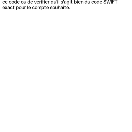
ce code ou de vérifier qu'il s'agit bien du code SWIFT
exact pour le compte souhaité.