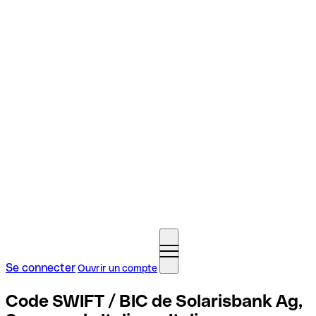
Se connecter
Ouvrir un compte
Code SWIFT / BIC de Solarisbank Ag,