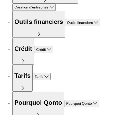
Création d'entreprise
Outils financiers
Outils financiers
Crédit
Crédit
Tarifs
Tarifs
Pourquoi Qonto
Pourquoi Qonto