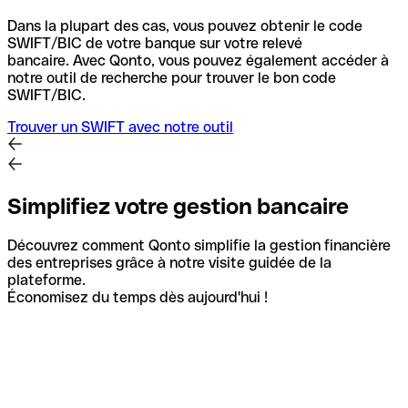
Dans la plupart des cas, vous pouvez obtenir le code
SWIFT/BIC de votre banque sur votre relevé
bancaire.
Avec Qonto, vous pouvez également accéder à
notre outil de recherche pour trouver le bon code
SWIFT/BIC.
Trouver un SWIFT avec notre outil
Simplifiez votre gestion bancaire
Découvrez comment Qonto simplifie la gestion financière
des entreprises grâce à notre visite guidée de la
plateforme.
Économisez du temps dès aujourd'hui !