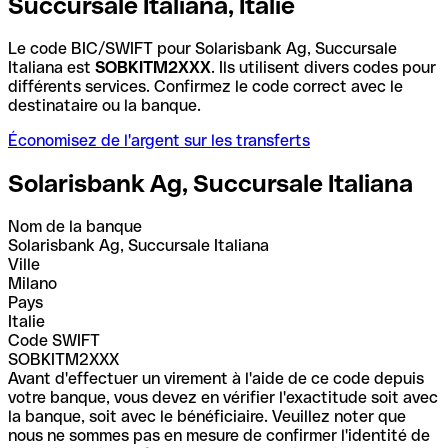
Succursale Italiana, Italie
Le code BIC/SWIFT pour Solarisbank Ag, Succursale
Italiana est
SOBKITM2XXX
. Ils utilisent divers codes pour
différents services. Confirmez le code correct avec le
destinataire ou la banque.
Économisez de l'argent sur les transferts
Solarisbank Ag, Succursale Italiana
Nom de la banque
Solarisbank Ag, Succursale Italiana
Ville
Milano
Pays
Italie
Code SWIFT
SOBKITM2XXX
Avant d'effectuer un virement à l'aide de ce code depuis
votre banque, vous devez en vérifier l'exactitude soit avec
la banque, soit avec le bénéficiaire. Veuillez noter que
nous ne sommes pas en mesure de confirmer l'identité de