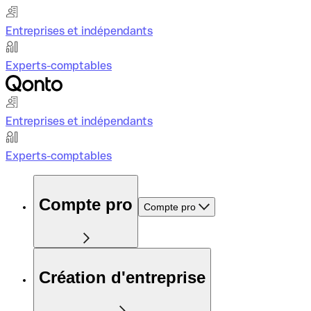
Entreprises et indépendants
Experts-comptables
Entreprises et indépendants
Experts-comptables
Compte pro
Compte pro
Création d'entreprise