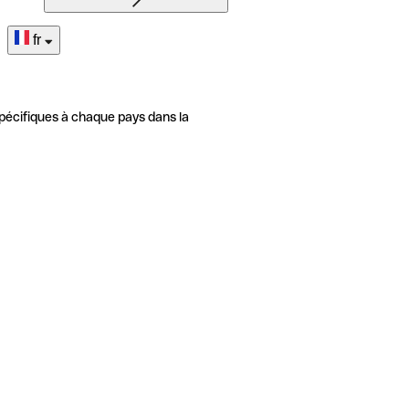
fr
pécifiques à chaque pays dans la