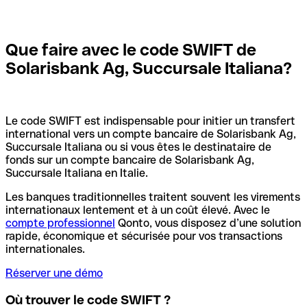
Que faire avec le code SWIFT de
Solarisbank Ag, Succursale Italiana?
Le code SWIFT est indispensable pour initier un transfert
international vers un compte bancaire de Solarisbank Ag,
Succursale Italiana ou si vous êtes le destinataire de
fonds sur un compte bancaire de Solarisbank Ag,
Succursale Italiana en Italie.
Les banques traditionnelles traitent souvent les virements
internationaux lentement et à un coût élevé. Avec le
compte professionnel
Qonto, vous disposez d’une solution
rapide, économique et sécurisée pour vos transactions
internationales.
Réserver une démo
Où trouver le code SWIFT ?