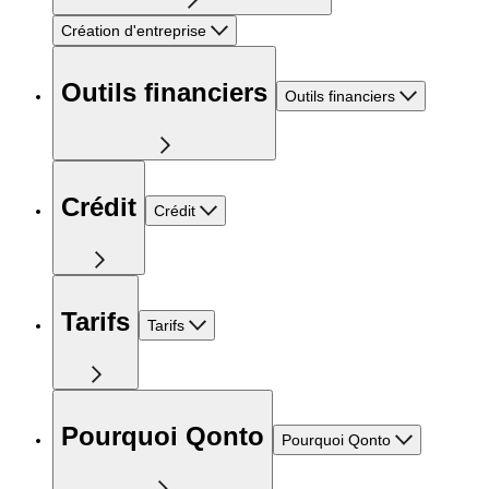
Création d'entreprise
Outils financiers
Outils financiers
Crédit
Crédit
Tarifs
Tarifs
Pourquoi Qonto
Pourquoi Qonto