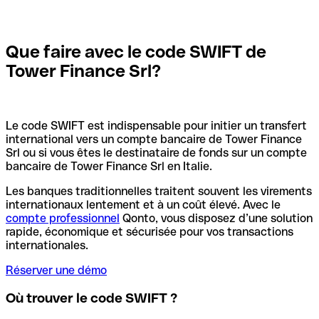
Que faire avec le code SWIFT de
Tower Finance Srl?
Le code SWIFT est indispensable pour initier un transfert
international vers un compte bancaire de Tower Finance
Srl ou si vous êtes le destinataire de fonds sur un compte
bancaire de Tower Finance Srl en Italie.
Les banques traditionnelles traitent souvent les virements
internationaux lentement et à un coût élevé. Avec le
compte professionnel
Qonto, vous disposez d’une solution
rapide, économique et sécurisée pour vos transactions
internationales.
Réserver une démo
Où trouver le code SWIFT ?