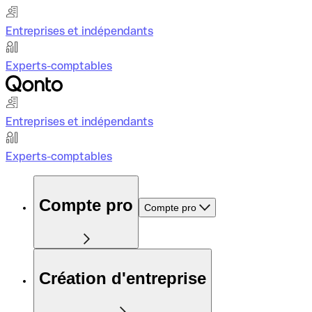
Entreprises et indépendants
Experts-comptables
Entreprises et indépendants
Experts-comptables
Compte pro
Compte pro
Création d'entreprise