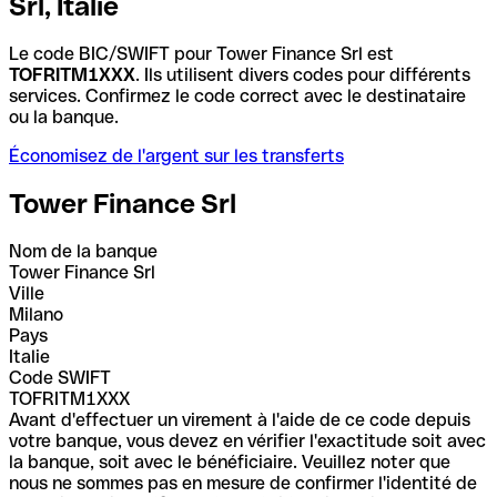
Srl, Italie
Le code BIC/SWIFT pour Tower Finance Srl est
TOFRITM1XXX
. Ils utilisent divers codes pour différents
services. Confirmez le code correct avec le destinataire
ou la banque.
Économisez de l'argent sur les transferts
Tower Finance Srl
Nom de la banque
Tower Finance Srl
Ville
Milano
Pays
Italie
Code SWIFT
TOFRITM1XXX
Avant d'effectuer un virement à l'aide de ce code depuis
votre banque, vous devez en vérifier l'exactitude soit avec
la banque, soit avec le bénéficiaire. Veuillez noter que
nous ne sommes pas en mesure de confirmer l'identité de