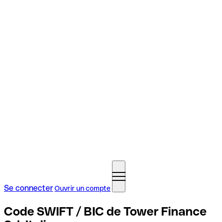
Se connecter
Ouvrir un compte
Code SWIFT / BIC de Tower Finance