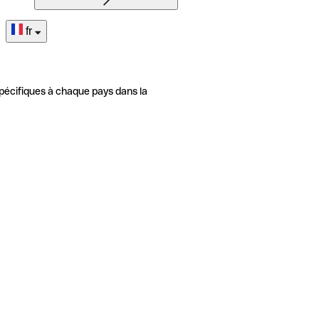
fr
pécifiques à chaque pays dans la