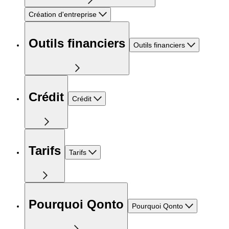
Création d'entreprise
Outils financiers
Outils financiers
Crédit
Crédit
Tarifs
Tarifs
Pourquoi Qonto
Pourquoi Qonto