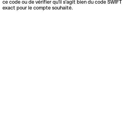
ce code ou de vérifier qu'il s'agit bien du code SWIFT
exact pour le compte souhaité.