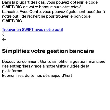
Dans la plupart des cas, vous pouvez obtenir le code
SWIFT/BIC de votre banque sur votre relevé
bancaire.
Avec Qonto, vous pouvez également accéder à
notre outil de recherche pour trouver le bon code
SWIFT/BIC.
Trouver un SWIFT avec notre outil
Simplifiez votre gestion bancaire
Découvrez comment Qonto simplifie la gestion financière
des entreprises grâce à notre visite guidée de la
plateforme.
Économisez du temps dès aujourd'hui !