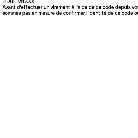
FIDUITM1XXX
Avant d'effectuer un virement à l'aide de ce code depuis vot
sommes pas en mesure de confirmer l'identité de ce code ou 