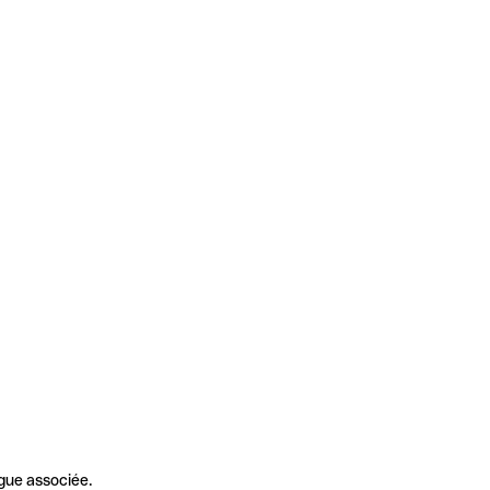
gue associée.