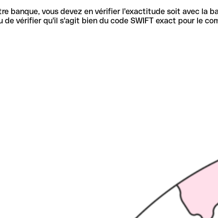
re banque, vous devez en vérifier l'exactitude soit avec la ba
de vérifier qu'il s'agit bien du code SWIFT exact pour le co