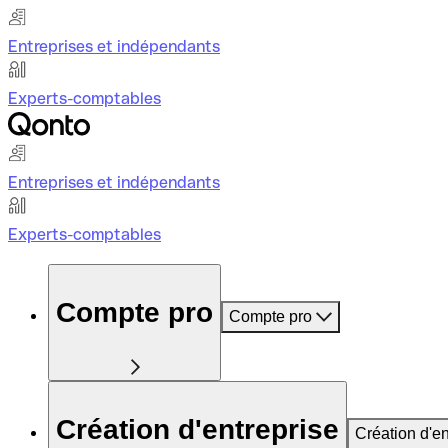
Entreprises et indépendants
Experts-comptables
Entreprises et indépendants
Experts-comptables
Compte pro
Compte pro
Création d'entreprise
Création d'en