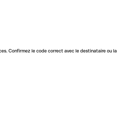
vices. Confirmez le code correct avec le destinataire ou la