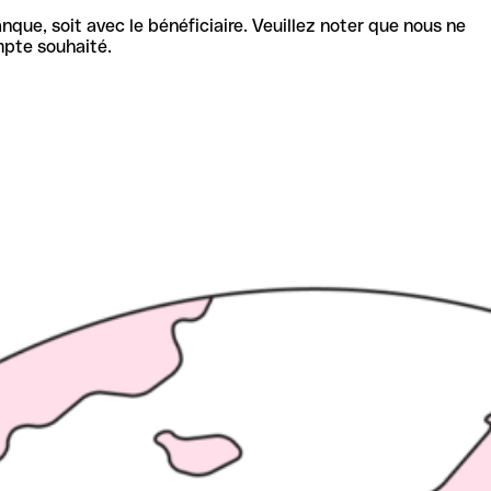
nque, soit avec le bénéficiaire. Veuillez noter que nous ne
mpte souhaité.