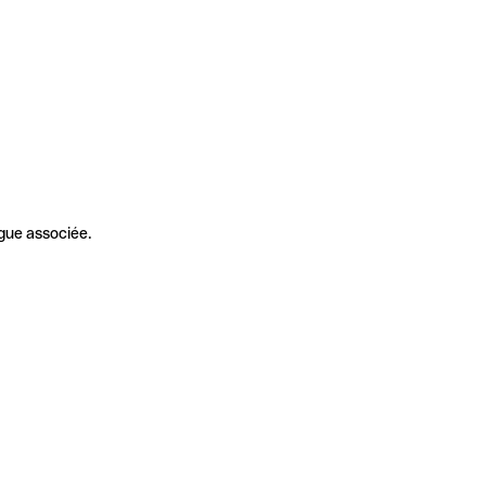
gue associée.