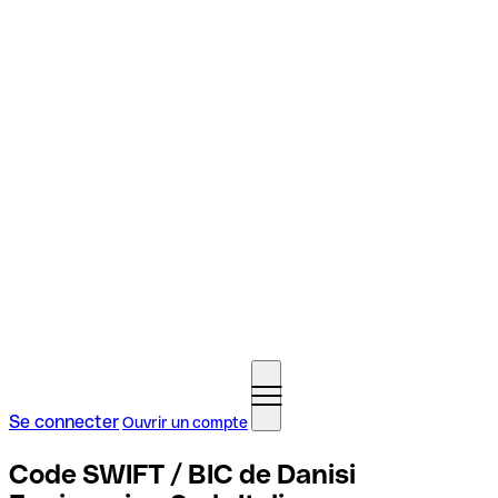
Se connecter
Ouvrir un compte
Code SWIFT / BIC de Danisi