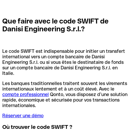
Que faire avec le code SWIFT de
Danisi Engineering S.r.l.?
Le code SWIFT est indispensable pour initier un transfert
international vers un compte bancaire de Danisi
Engineering S.r.l. ou si vous êtes le destinataire de fonds
sur un compte bancaire de Danisi Engineering S.r.l. en
Italie.
Les banques traditionnelles traitent souvent les virements
internationaux lentement et à un coût élevé. Avec le
compte professionnel
Qonto, vous disposez d’une solution
rapide, économique et sécurisée pour vos transactions
internationales.
Réserver une démo
Où trouver le code SWIFT ?