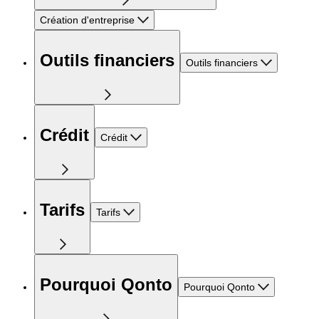
Création d'entreprise
Outils financiers
Outils financiers
Crédit
Crédit
Tarifs
Tarifs
Pourquoi Qonto
Pourquoi Qonto