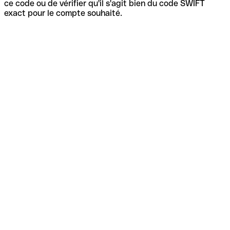
ce code ou de vérifier qu'il s'agit bien du code SWIFT
exact pour le compte souhaité.