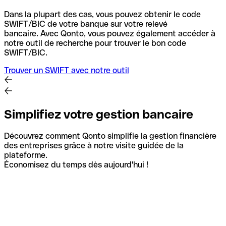
Dans la plupart des cas, vous pouvez obtenir le code
SWIFT/BIC de votre banque sur votre relevé
bancaire.
Avec Qonto, vous pouvez également accéder à
notre outil de recherche pour trouver le bon code
SWIFT/BIC.
Trouver un SWIFT avec notre outil
Simplifiez votre gestion bancaire
Découvrez comment Qonto simplifie la gestion financière
des entreprises grâce à notre visite guidée de la
plateforme.
Économisez du temps dès aujourd'hui !