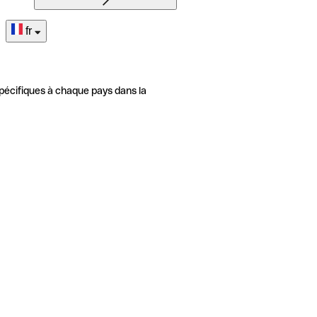
fr
pécifiques à chaque pays dans la