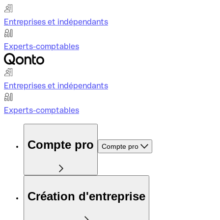
Entreprises et indépendants
Experts-comptables
Entreprises et indépendants
Experts-comptables
Compte pro
Compte pro
Création d'entreprise