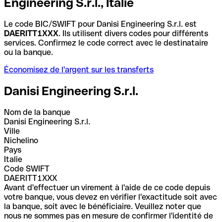
Engineering S.r.l., Italie
Le code BIC/SWIFT pour Danisi Engineering S.r.l. est
DAERITT1XXX
. Ils utilisent divers codes pour différents
services. Confirmez le code correct avec le destinataire
ou la banque.
Économisez de l'argent sur les transferts
Danisi Engineering S.r.l.
Nom de la banque
Danisi Engineering S.r.l.
Ville
Nichelino
Pays
Italie
Code SWIFT
DAERITT1XXX
Avant d'effectuer un virement à l'aide de ce code depuis
votre banque, vous devez en vérifier l'exactitude soit avec
la banque, soit avec le bénéficiaire. Veuillez noter que
nous ne sommes pas en mesure de confirmer l'identité de