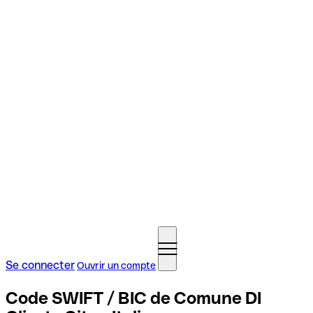
Se connecter
Ouvrir un compte
Code SWIFT / BIC de Comune DI