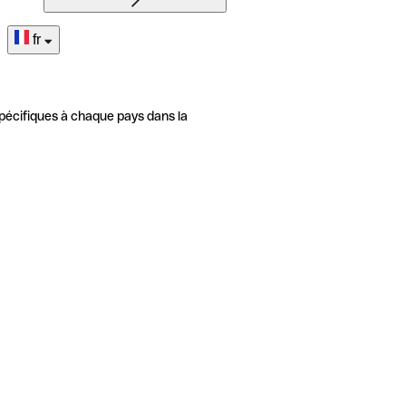
fr
pécifiques à chaque pays dans la