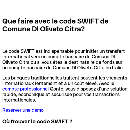
Que faire avec le code SWIFT de
Comune DI Oliveto Citra?
Le code SWIFT est indispensable pour initier un transfert
international vers un compte bancaire de Comune DI
Oliveto Citra ou si vous êtes le destinataire de fonds sur
un compte bancaire de Comune DI Oliveto Citra en Italie.
Les banques traditionnelles traitent souvent les virements
internationaux lentement et à un coût élevé. Avec le
compte professionnel
Qonto, vous disposez d’une solution
rapide, économique et sécurisée pour vos transactions
internationales.
Réserver une démo
Où trouver le code SWIFT ?