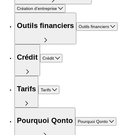
Création d'entreprise
Outils financiers
Outils financiers
Crédit
Crédit
Tarifs
Tarifs
Pourquoi Qonto
Pourquoi Qonto