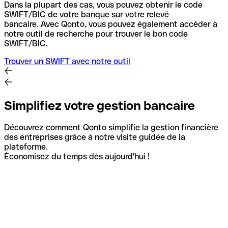
Dans la plupart des cas, vous pouvez obtenir le code
SWIFT/BIC de votre banque sur votre relevé
bancaire.
Avec Qonto, vous pouvez également accéder à
notre outil de recherche pour trouver le bon code
SWIFT/BIC.
Trouver un SWIFT avec notre outil
Simplifiez votre gestion bancaire
Découvrez comment Qonto simplifie la gestion financière
des entreprises grâce à notre visite guidée de la
plateforme.
Économisez du temps dès aujourd'hui !