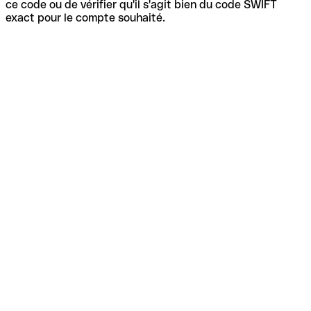
ce code ou de vérifier qu'il s'agit bien du code SWIFT
exact pour le compte souhaité.