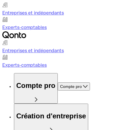
Entreprises et indépendants
Experts-comptables
Entreprises et indépendants
Experts-comptables
Compte pro
Compte pro
Création d'entreprise