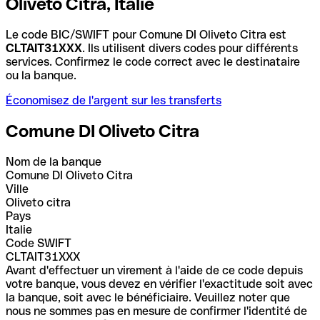
Oliveto Citra, Italie
Le code BIC/SWIFT pour Comune DI Oliveto Citra est
CLTAIT31XXX
. Ils utilisent divers codes pour différents
services. Confirmez le code correct avec le destinataire
ou la banque.
Économisez de l'argent sur les transferts
Comune DI Oliveto Citra
Nom de la banque
Comune DI Oliveto Citra
Ville
Oliveto citra
Pays
Italie
Code SWIFT
CLTAIT31XXX
Avant d'effectuer un virement à l'aide de ce code depuis
votre banque, vous devez en vérifier l'exactitude soit avec
la banque, soit avec le bénéficiaire. Veuillez noter que
nous ne sommes pas en mesure de confirmer l'identité de