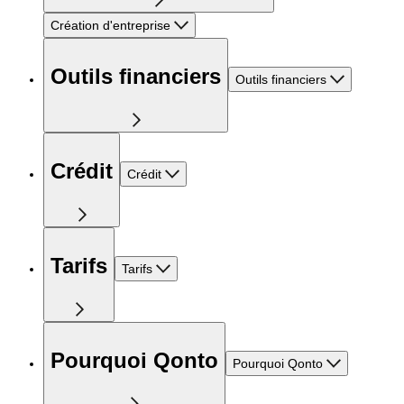
Création d'entreprise
Outils financiers
Outils financiers
Crédit
Crédit
Tarifs
Tarifs
Pourquoi Qonto
Pourquoi Qonto