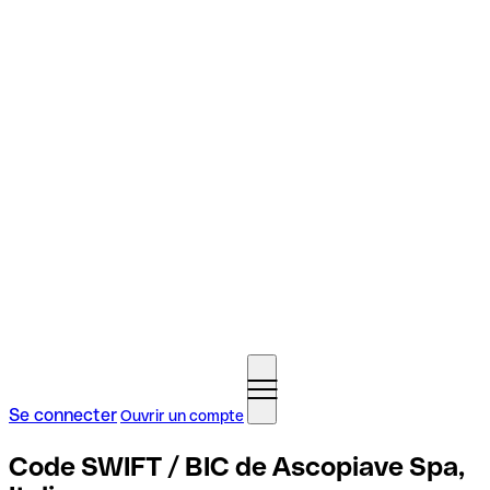
Se connecter
Ouvrir un compte
Code SWIFT / BIC de Ascopiave Spa,