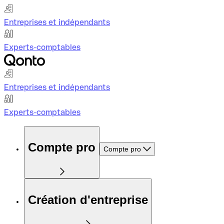
Entreprises et indépendants
Experts-comptables
Entreprises et indépendants
Experts-comptables
Compte pro
Compte pro
Création d'entreprise