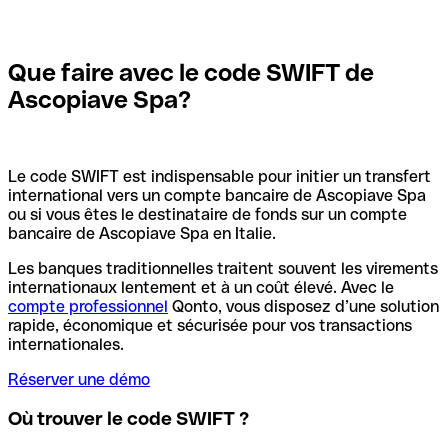
Que faire avec le code SWIFT de
Ascopiave Spa?
Le code SWIFT est indispensable pour initier un transfert
international vers un compte bancaire de Ascopiave Spa
ou si vous êtes le destinataire de fonds sur un compte
bancaire de Ascopiave Spa en Italie.
Les banques traditionnelles traitent souvent les virements
internationaux lentement et à un coût élevé. Avec le
compte professionnel
Qonto, vous disposez d’une solution
rapide, économique et sécurisée pour vos transactions
internationales.
Réserver une démo
Où trouver le code SWIFT ?