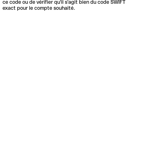
ce code ou de vérifier qu'il s'agit bien du code SWIFT
exact pour le compte souhaité.