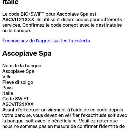
Italie
Le code BIC/SWIFT pour Ascopiave Spa est
ASCVIT21XXX
. Ils utilisent divers codes pour différents
services. Confirmez le code correct avec le destinataire
ou la banque.
Économisez de l'argent sur les transferts
Ascopiave Spa
Nom de la banque
Ascopiave Spa
Ville
Pieve di soligo
Pays
Italie
Code SWIFT
ASCVIT21XXX
Avant d'effectuer un virement à l'aide de ce code depuis
votre banque, vous devez en vérifier l'exactitude soit avec
la banque, soit avec le bénéficiaire. Veuillez noter que
nous ne sommes pas en mesure de confirmer l'identité de