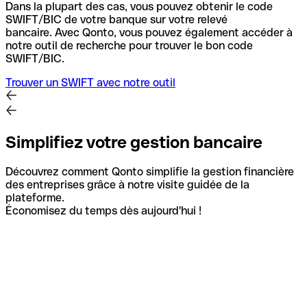
Dans la plupart des cas, vous pouvez obtenir le code
SWIFT/BIC de votre banque sur votre relevé
bancaire.
Avec Qonto, vous pouvez également accéder à
notre outil de recherche pour trouver le bon code
SWIFT/BIC.
Trouver un SWIFT avec notre outil
Simplifiez votre gestion bancaire
Découvrez comment Qonto simplifie la gestion financière
des entreprises grâce à notre visite guidée de la
plateforme.
Économisez du temps dès aujourd'hui !