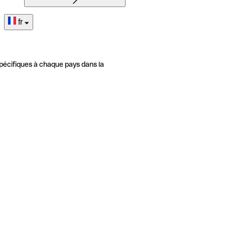
fr
pécifiques à chaque pays dans la