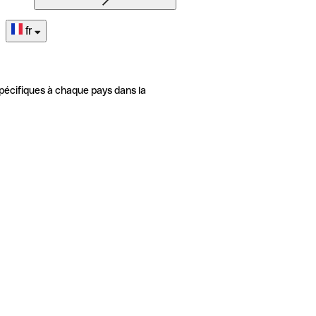
fr
pécifiques à chaque pays dans la