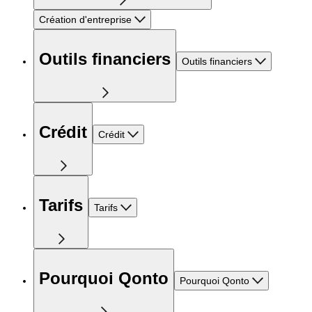
Création d'entreprise
Outils financiers
Outils financiers
Crédit
Crédit
Tarifs
Tarifs
Pourquoi Qonto
Pourquoi Qonto