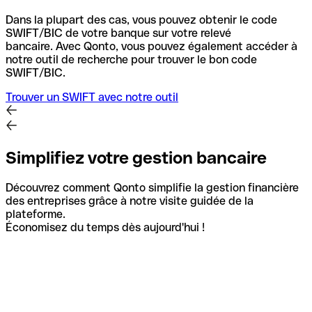
Dans la plupart des cas, vous pouvez obtenir le code
SWIFT/BIC de votre banque sur votre relevé
bancaire.
Avec Qonto, vous pouvez également accéder à
notre outil de recherche pour trouver le bon code
SWIFT/BIC.
Trouver un SWIFT avec notre outil
Simplifiez votre gestion bancaire
Découvrez comment Qonto simplifie la gestion financière
des entreprises grâce à notre visite guidée de la
plateforme.
Économisez du temps dès aujourd'hui !