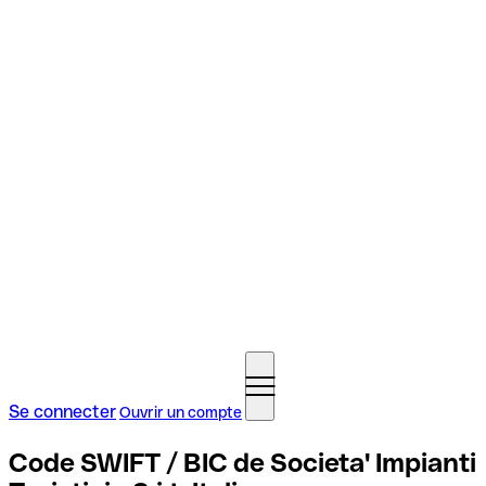
Se connecter
Ouvrir un compte
Code SWIFT / BIC de Societa' Impianti