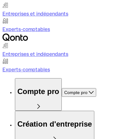
Entreprises et indépendants
Experts-comptables
Entreprises et indépendants
Experts-comptables
Compte pro
Compte pro
Création d'entreprise