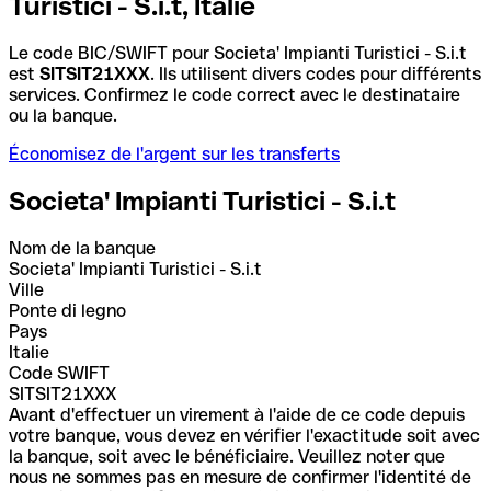
Turistici - S.i.t, Italie
Le code BIC/SWIFT pour Societa' Impianti Turistici - S.i.t
est
SITSIT21XXX
. Ils utilisent divers codes pour différents
services. Confirmez le code correct avec le destinataire
ou la banque.
Économisez de l'argent sur les transferts
Societa' Impianti Turistici - S.i.t
Nom de la banque
Societa' Impianti Turistici - S.i.t
Ville
Ponte di legno
Pays
Italie
Code SWIFT
SITSIT21XXX
Avant d'effectuer un virement à l'aide de ce code depuis
votre banque, vous devez en vérifier l'exactitude soit avec
la banque, soit avec le bénéficiaire. Veuillez noter que
nous ne sommes pas en mesure de confirmer l'identité de