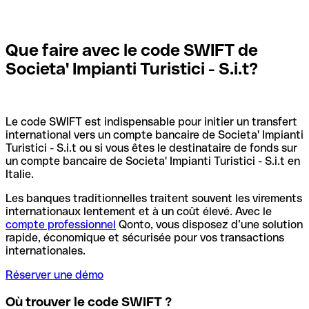
Que faire avec le code SWIFT de
Societa' Impianti Turistici - S.i.t?
Le code SWIFT est indispensable pour initier un transfert
international vers un compte bancaire de Societa' Impianti
Turistici - S.i.t ou si vous êtes le destinataire de fonds sur
un compte bancaire de Societa' Impianti Turistici - S.i.t en
Italie.
Les banques traditionnelles traitent souvent les virements
internationaux lentement et à un coût élevé. Avec le
compte professionnel
Qonto, vous disposez d’une solution
rapide, économique et sécurisée pour vos transactions
internationales.
Réserver une démo
Où trouver le code SWIFT ?