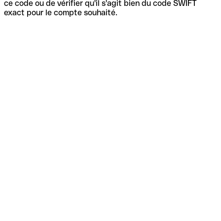
ce code ou de vérifier qu'il s'agit bien du code SWIFT
exact pour le compte souhaité.