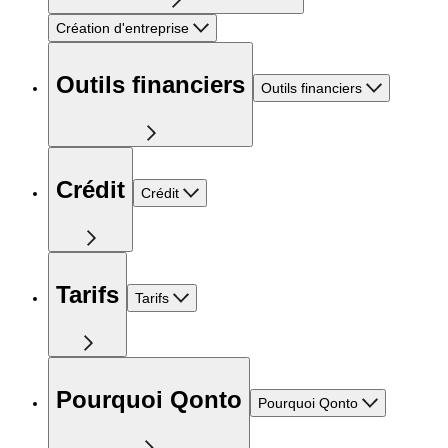
Création d'entreprise
Outils financiers
Outils financiers
Crédit
Crédit
Tarifs
Tarifs
Pourquoi Qonto
Pourquoi Qonto