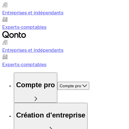
Entreprises et indépendants
Experts-comptables
Entreprises et indépendants
Experts-comptables
Compte pro
Compte pro
Création d'entreprise