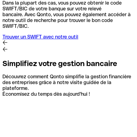
Dans la plupart des cas, vous pouvez obtenir le code
SWIFT/BIC de votre banque sur votre relevé
bancaire.
Avec Qonto, vous pouvez également accéder à
notre outil de recherche pour trouver le bon code
SWIFT/BIC.
Trouver un SWIFT avec notre outil
Simplifiez votre gestion bancaire
Découvrez comment Qonto simplifie la gestion financière
des entreprises grâce à notre visite guidée de la
plateforme.
Économisez du temps dès aujourd'hui !