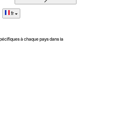
fr
pécifiques à chaque pays dans la