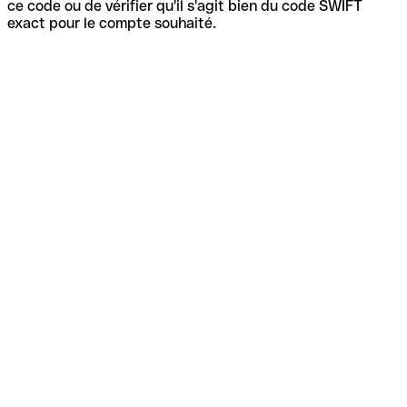
ce code ou de vérifier qu'il s'agit bien du code SWIFT
exact pour le compte souhaité.