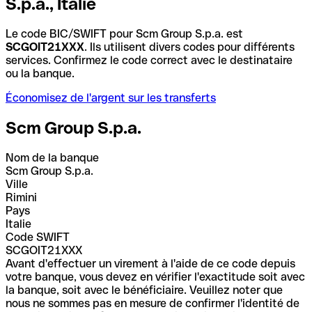
S.p.a., Italie
Le code BIC/SWIFT pour Scm Group S.p.a. est
SCGOIT21XXX
. Ils utilisent divers codes pour différents
services. Confirmez le code correct avec le destinataire
ou la banque.
Économisez de l'argent sur les transferts
Scm Group S.p.a.
Nom de la banque
Scm Group S.p.a.
Ville
Rimini
Pays
Italie
Code SWIFT
SCGOIT21XXX
Avant d'effectuer un virement à l'aide de ce code depuis
votre banque, vous devez en vérifier l'exactitude soit avec
la banque, soit avec le bénéficiaire. Veuillez noter que
nous ne sommes pas en mesure de confirmer l'identité de