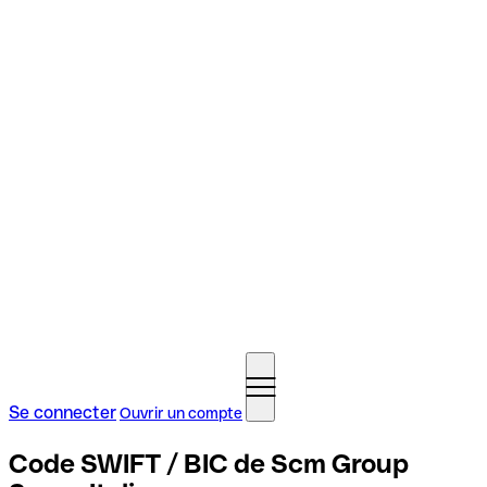
Se connecter
Ouvrir un compte
Code SWIFT / BIC de Scm Group