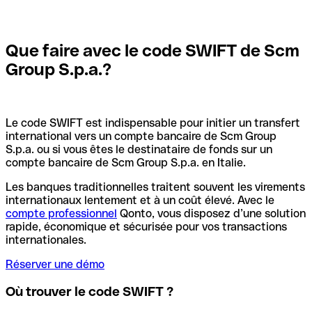
Que faire avec le code SWIFT de Scm
Group S.p.a.?
Le code SWIFT est indispensable pour initier un transfert
international vers un compte bancaire de Scm Group
S.p.a. ou si vous êtes le destinataire de fonds sur un
compte bancaire de Scm Group S.p.a. en Italie.
Les banques traditionnelles traitent souvent les virements
internationaux lentement et à un coût élevé. Avec le
compte professionnel
Qonto, vous disposez d’une solution
rapide, économique et sécurisée pour vos transactions
internationales.
Réserver une démo
Où trouver le code SWIFT ?