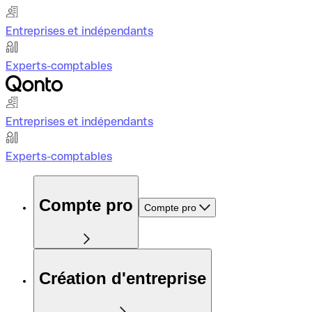
Entreprises et indépendants
Experts-comptables
Entreprises et indépendants
Experts-comptables
Compte pro
Compte pro
Création d'entreprise