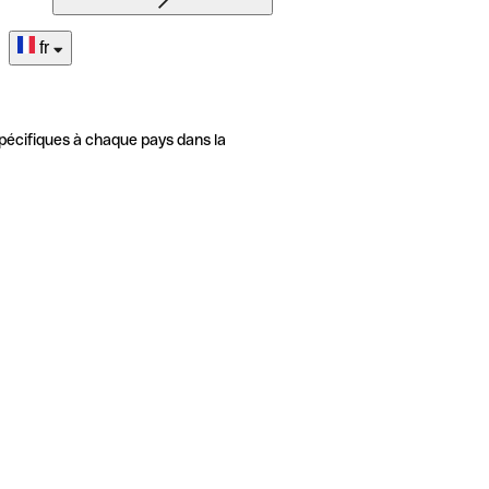
fr
pécifiques à chaque pays dans la