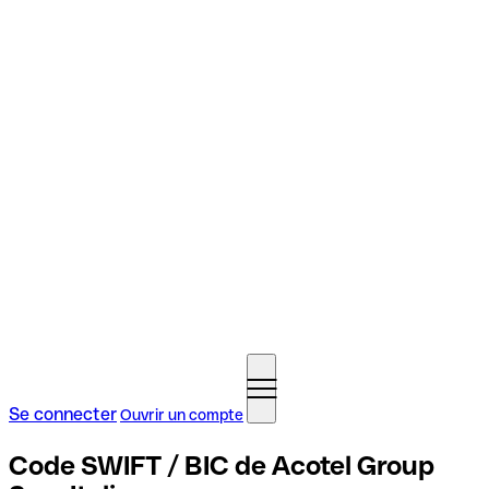
Se connecter
Ouvrir un compte
Code SWIFT / BIC de Acotel Group