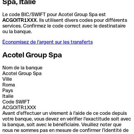
Spa, Italie
Le code BIC/SWIFT pour Acotel Group Spa est
ACGOITR1XXX
. Ils utilisent divers codes pour différents
services. Confirmez le code correct avec le destinataire
ou la banque.
Économisez de l'argent sur les transferts
Acotel Group Spa
Nom de la banque
Acotel Group Spa
Ville
Roma
Pays
Italie
Code SWIFT
ACGOITR1XXX
Avant d'effectuer un virement à l'aide de ce code depuis
votre banque, vous devez en vérifier l'exactitude soit avec
la banque, soit avec le bénéficiaire. Veuillez noter que
nous ne sommes pas en mesure de confirmer l'identité de