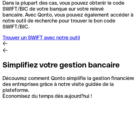
Dans la plupart des cas, vous pouvez obtenir le code
SWIFT/BIC de votre banque sur votre relevé
bancaire.
Avec Qonto, vous pouvez également accéder à
notre outil de recherche pour trouver le bon code
SWIFT/BIC.
Trouver un SWIFT avec notre outil
Simplifiez votre gestion bancaire
Découvrez comment Qonto simplifie la gestion financière
des entreprises grâce à notre visite guidée de la
plateforme.
Économisez du temps dès aujourd'hui !