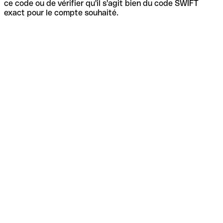
ce code ou de vérifier qu'il s'agit bien du code SWIFT
exact pour le compte souhaité.