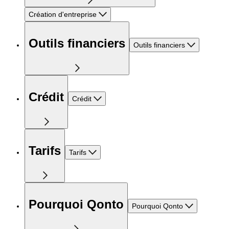
Création d'entreprise
Outils financiers
Outils financiers
Crédit
Crédit
Tarifs
Tarifs
Pourquoi Qonto
Pourquoi Qonto