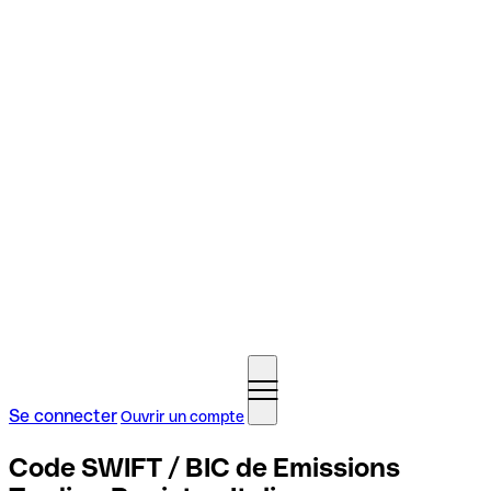
Se connecter
Ouvrir un compte
Code SWIFT / BIC de Emissions