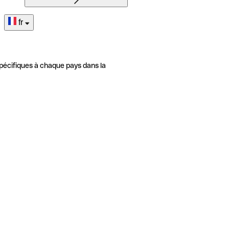
fr
pécifiques à chaque pays dans la