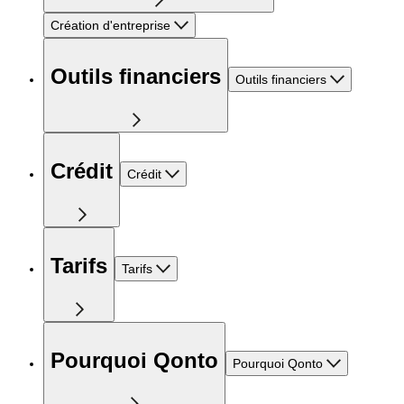
Création d'entreprise
Outils financiers
Outils financiers
Crédit
Crédit
Tarifs
Tarifs
Pourquoi Qonto
Pourquoi Qonto