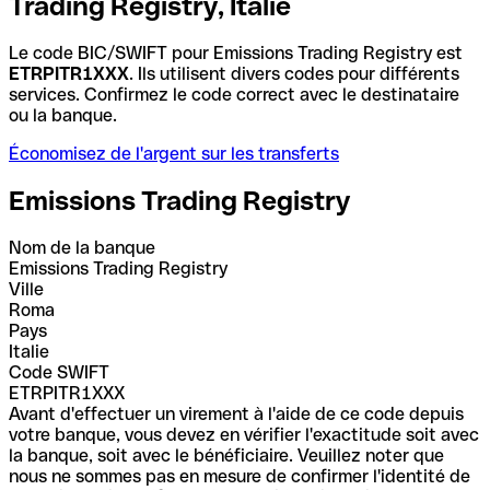
Trading Registry, Italie
Le code BIC/SWIFT pour Emissions Trading Registry est
ETRPITR1XXX
. Ils utilisent divers codes pour différents
services. Confirmez le code correct avec le destinataire
ou la banque.
Économisez de l'argent sur les transferts
Emissions Trading Registry
Nom de la banque
Emissions Trading Registry
Ville
Roma
Pays
Italie
Code SWIFT
ETRPITR1XXX
Avant d'effectuer un virement à l'aide de ce code depuis
votre banque, vous devez en vérifier l'exactitude soit avec
la banque, soit avec le bénéficiaire. Veuillez noter que
nous ne sommes pas en mesure de confirmer l'identité de