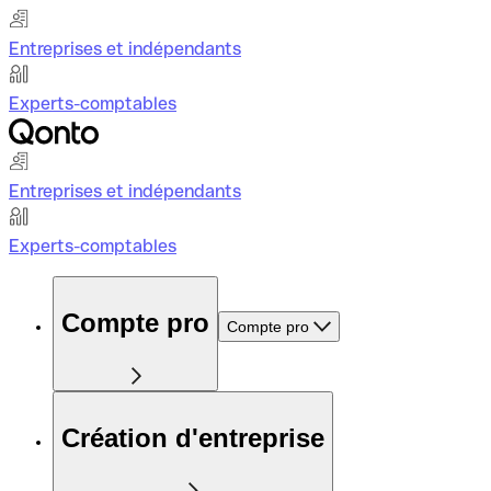
Entreprises et indépendants
Experts-comptables
Entreprises et indépendants
Experts-comptables
Compte pro
Compte pro
Création d'entreprise