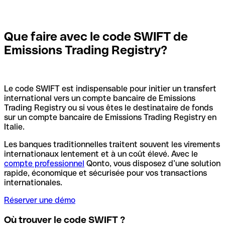
Que faire avec le code SWIFT de
Emissions Trading Registry?
Le code SWIFT est indispensable pour initier un transfert
international vers un compte bancaire de Emissions
Trading Registry ou si vous êtes le destinataire de fonds
sur un compte bancaire de Emissions Trading Registry en
Italie.
Les banques traditionnelles traitent souvent les virements
internationaux lentement et à un coût élevé. Avec le
compte professionnel
Qonto, vous disposez d’une solution
rapide, économique et sécurisée pour vos transactions
internationales.
Réserver une démo
Où trouver le code SWIFT ?