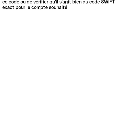
ce code ou de vérifier qu'il s'agit bien du code SWIFT
exact pour le compte souhaité.