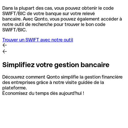
Dans la plupart des cas, vous pouvez obtenir le code
SWIFT/BIC de votre banque sur votre relevé
bancaire.
Avec Qonto, vous pouvez également accéder à
notre outil de recherche pour trouver le bon code
SWIFT/BIC.
Trouver un SWIFT avec notre outil
Simplifiez votre gestion bancaire
Découvrez comment Qonto simplifie la gestion financière
des entreprises grâce à notre visite guidée de la
plateforme.
Économisez du temps dès aujourd'hui !