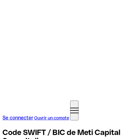
Se connecter
Ouvrir un compte
Code SWIFT / BIC de Meti Capital