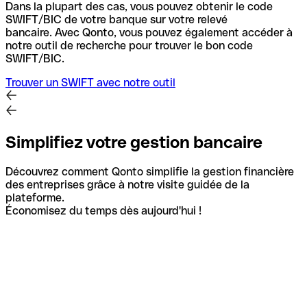
Dans la plupart des cas, vous pouvez obtenir le code
SWIFT/BIC de votre banque sur votre relevé
bancaire.
Avec Qonto, vous pouvez également accéder à
notre outil de recherche pour trouver le bon code
SWIFT/BIC.
Trouver un SWIFT avec notre outil
Simplifiez votre gestion bancaire
Découvrez comment Qonto simplifie la gestion financière
des entreprises grâce à notre visite guidée de la
plateforme.
Économisez du temps dès aujourd'hui !