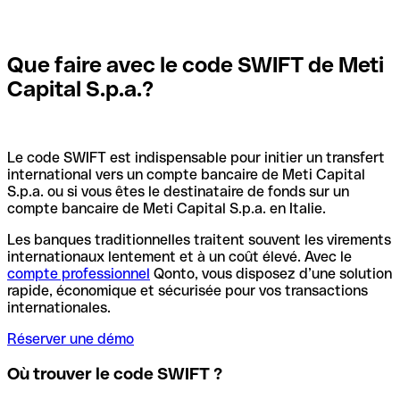
Que faire avec le code SWIFT de Meti
Capital S.p.a.?
Le code SWIFT est indispensable pour initier un transfert
international vers un compte bancaire de Meti Capital
S.p.a. ou si vous êtes le destinataire de fonds sur un
compte bancaire de Meti Capital S.p.a. en Italie.
Les banques traditionnelles traitent souvent les virements
internationaux lentement et à un coût élevé. Avec le
compte professionnel
Qonto, vous disposez d’une solution
rapide, économique et sécurisée pour vos transactions
internationales.
Réserver une démo
Où trouver le code SWIFT ?