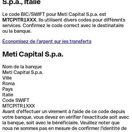
S.p.a., Italie
Le code BIC/SWIFT pour Meti Capital S.p.a. est
MTCPITR1XXX
. Ils utilisent divers codes pour différents
services. Confirmez le code correct avec le destinataire
ou la banque.
Économisez de l'argent sur les transferts
Meti Capital S.p.a.
Nom de la banque
Meti Capital S.p.a.
Ville
Roma
Pays
Italie
Code SWIFT
MTCPITR1XXX
Avant d'effectuer un virement à l'aide de ce code depuis
votre banque, vous devez en vérifier l'exactitude soit avec
la banque, soit avec le bénéficiaire. Veuillez noter que
nous ne sommes pas en mesure de confirmer l'identité de