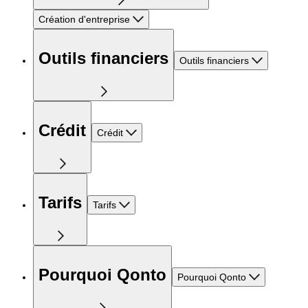
Création d'entreprise
Outils financiers
Outils financiers
Crédit
Crédit
Tarifs
Tarifs
Pourquoi Qonto
Pourquoi Qonto