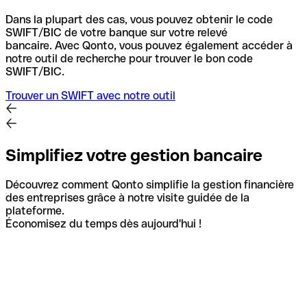
Dans la plupart des cas, vous pouvez obtenir le code
SWIFT/BIC de votre banque sur votre relevé
bancaire.
Avec Qonto, vous pouvez également accéder à
notre outil de recherche pour trouver le bon code
SWIFT/BIC.
Trouver un SWIFT avec notre outil
Simplifiez votre gestion bancaire
Découvrez comment Qonto simplifie la gestion financière
des entreprises grâce à notre visite guidée de la
plateforme.
Économisez du temps dès aujourd'hui !