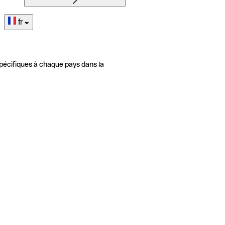
fr
pécifiques à chaque pays dans la