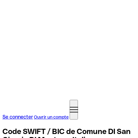
Se connecter
Ouvrir un compte
Code SWIFT / BIC de Comune DI San