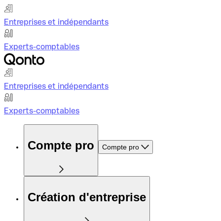
Entreprises et indépendants
Experts-comptables
Entreprises et indépendants
Experts-comptables
Compte pro
Compte pro
Création d'entreprise