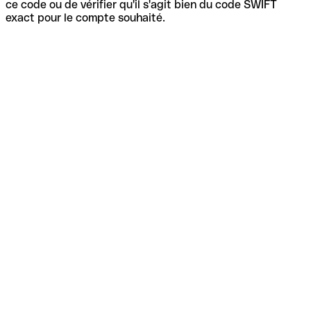
ce code ou de vérifier qu'il s'agit bien du code SWIFT
exact pour le compte souhaité.