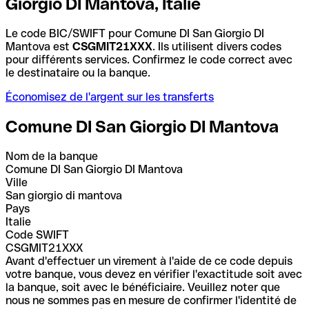
Giorgio DI Mantova, Italie
Le code BIC/SWIFT pour Comune DI San Giorgio DI
Mantova est
CSGMIT21XXX
. Ils utilisent divers codes
pour différents services. Confirmez le code correct avec
le destinataire ou la banque.
Économisez de l'argent sur les transferts
Comune DI San Giorgio DI Mantova
Nom de la banque
Comune DI San Giorgio DI Mantova
Ville
San giorgio di mantova
Pays
Italie
Code SWIFT
CSGMIT21XXX
Avant d'effectuer un virement à l'aide de ce code depuis
votre banque, vous devez en vérifier l'exactitude soit avec
la banque, soit avec le bénéficiaire. Veuillez noter que
nous ne sommes pas en mesure de confirmer l'identité de