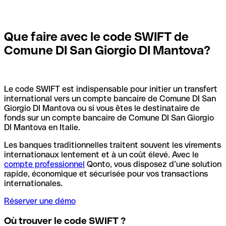
Que faire avec le code SWIFT de
Comune DI San Giorgio DI Mantova?
Le code SWIFT est indispensable pour initier un transfert
international vers un compte bancaire de Comune DI San
Giorgio DI Mantova ou si vous êtes le destinataire de
fonds sur un compte bancaire de Comune DI San Giorgio
DI Mantova en Italie.
Les banques traditionnelles traitent souvent les virements
internationaux lentement et à un coût élevé. Avec le
compte professionnel
Qonto, vous disposez d’une solution
rapide, économique et sécurisée pour vos transactions
internationales.
Réserver une démo
Où trouver le code SWIFT ?