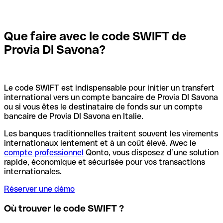
Que faire avec le code SWIFT de
Provia DI Savona?
Le code SWIFT est indispensable pour initier un transfert
international vers un compte bancaire de Provia DI Savona
ou si vous êtes le destinataire de fonds sur un compte
bancaire de Provia DI Savona en Italie.
Les banques traditionnelles traitent souvent les virements
internationaux lentement et à un coût élevé. Avec le
compte professionnel
Qonto, vous disposez d’une solution
rapide, économique et sécurisée pour vos transactions
internationales.
Réserver une démo
Où trouver le code SWIFT ?