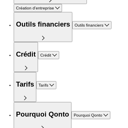
Création d'entreprise
Outils financiers
Outils financiers
Crédit
Crédit
Tarifs
Tarifs
Pourquoi Qonto
Pourquoi Qonto