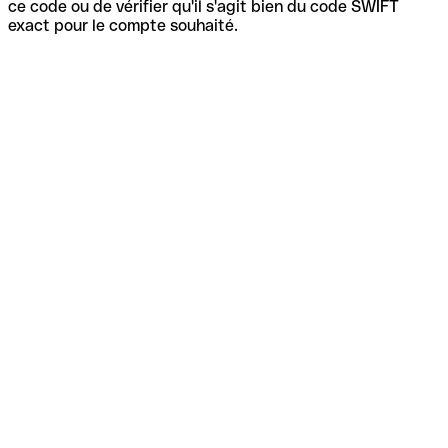
ce code ou de vérifier qu'il s'agit bien du code SWIFT
exact pour le compte souhaité.