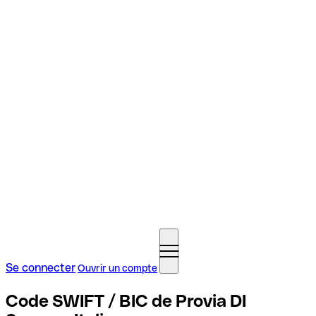
Se connecter
Ouvrir un compte
Code SWIFT / BIC de Provia DI