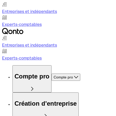
Entreprises et indépendants
Experts-comptables
Entreprises et indépendants
Experts-comptables
Compte pro
Compte pro
Création d'entreprise