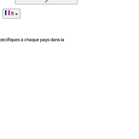
fr
pécifiques à chaque pays dans la