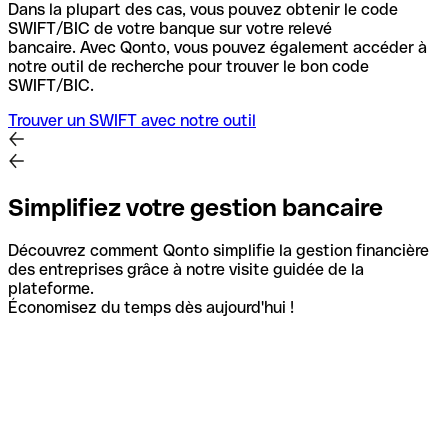
Dans la plupart des cas, vous pouvez obtenir le code
SWIFT/BIC de votre banque sur votre relevé
bancaire.
Avec Qonto, vous pouvez également accéder à
notre outil de recherche pour trouver le bon code
SWIFT/BIC.
Trouver un SWIFT avec notre outil
Simplifiez votre gestion bancaire
Découvrez comment Qonto simplifie la gestion financière
des entreprises grâce à notre visite guidée de la
plateforme.
Économisez du temps dès aujourd'hui !