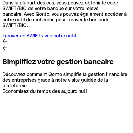
Dans la plupart des cas, vous pouvez obtenir le code
SWIFT/BIC de votre banque sur votre relevé
bancaire.
Avec Qonto, vous pouvez également accéder à
notre outil de recherche pour trouver le bon code
SWIFT/BIC.
Trouver un SWIFT avec notre outil
Simplifiez votre gestion bancaire
Découvrez comment Qonto simplifie la gestion financière
des entreprises grâce à notre visite guidée de la
plateforme.
Économisez du temps dès aujourd'hui !