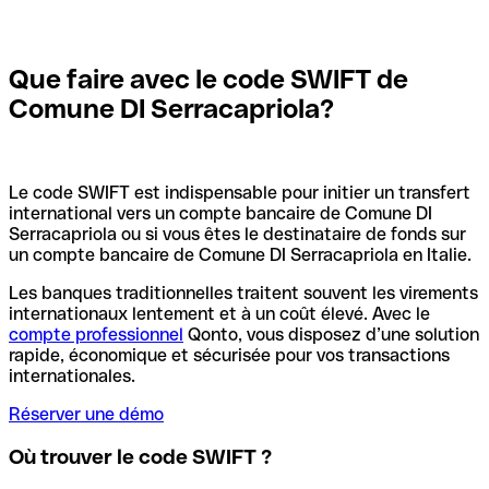
Que faire avec le code SWIFT de
Comune DI Serracapriola?
Le code SWIFT est indispensable pour initier un transfert
international vers un compte bancaire de Comune DI
Serracapriola ou si vous êtes le destinataire de fonds sur
un compte bancaire de Comune DI Serracapriola en Italie.
Les banques traditionnelles traitent souvent les virements
internationaux lentement et à un coût élevé. Avec le
compte professionnel
Qonto, vous disposez d’une solution
rapide, économique et sécurisée pour vos transactions
internationales.
Réserver une démo
Où trouver le code SWIFT ?