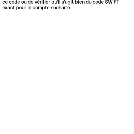
ce code ou de vérifier qu'il s'agit bien du code SWIFT
exact pour le compte souhaité.