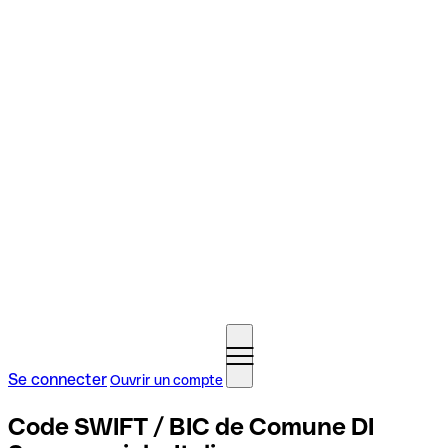
Se connecter
Ouvrir un compte
Code SWIFT / BIC de Comune DI