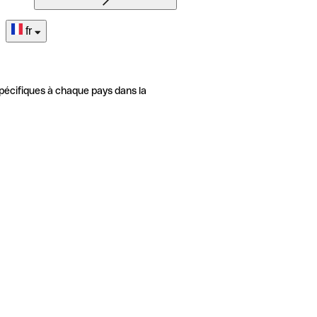
fr
pécifiques à chaque pays dans la