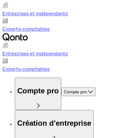
Entreprises et indépendants
Experts-comptables
Entreprises et indépendants
Experts-comptables
Compte pro
Compte pro
Création d'entreprise