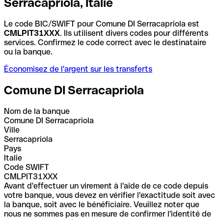
Serracapriola, Italie
Le code BIC/SWIFT pour Comune DI Serracapriola est
CMLPIT31XXX
. Ils utilisent divers codes pour différents
services. Confirmez le code correct avec le destinataire
ou la banque.
Économisez de l'argent sur les transferts
Comune DI Serracapriola
Nom de la banque
Comune DI Serracapriola
Ville
Serracapriola
Pays
Italie
Code SWIFT
CMLPIT31XXX
Avant d'effectuer un virement à l'aide de ce code depuis
votre banque, vous devez en vérifier l'exactitude soit avec
la banque, soit avec le bénéficiaire. Veuillez noter que
nous ne sommes pas en mesure de confirmer l'identité de