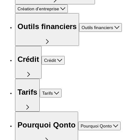
Création d'entreprise
Outils financiers
Outils financiers
Crédit
Crédit
Tarifs
Tarifs
Pourquoi Qonto
Pourquoi Qonto