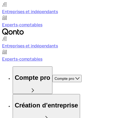
Entreprises et indépendants
Experts-comptables
Entreprises et indépendants
Experts-comptables
Compte pro
Compte pro
Création d'entreprise