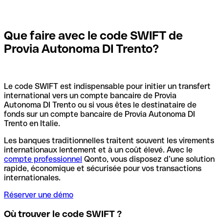
Que faire avec le code SWIFT de
Provia Autonoma DI Trento?
Le code SWIFT est indispensable pour initier un transfert
international vers un compte bancaire de Provia
Autonoma DI Trento ou si vous êtes le destinataire de
fonds sur un compte bancaire de Provia Autonoma DI
Trento en Italie.
Les banques traditionnelles traitent souvent les virements
internationaux lentement et à un coût élevé. Avec le
compte professionnel
Qonto, vous disposez d’une solution
rapide, économique et sécurisée pour vos transactions
internationales.
Réserver une démo
Où trouver le code SWIFT ?