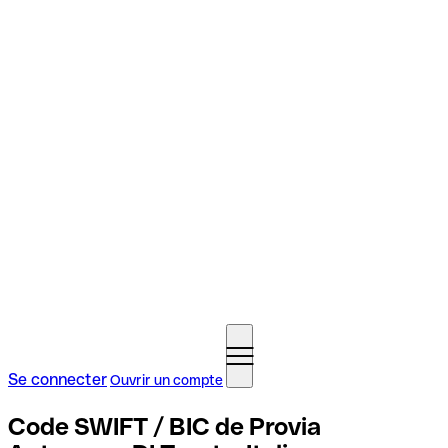
Se connecter
Ouvrir un compte
Code SWIFT / BIC de Provia