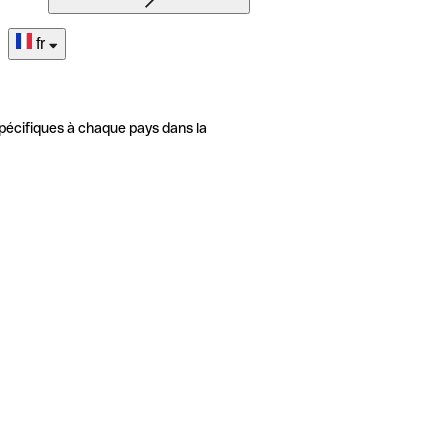
fr
pécifiques à chaque pays dans la