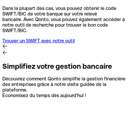
Dans la plupart des cas, vous pouvez obtenir le code
SWIFT/BIC de votre banque sur votre relevé
bancaire.
Avec Qonto, vous pouvez également accéder à
notre outil de recherche pour trouver le bon code
SWIFT/BIC.
Trouver un SWIFT avec notre outil
Simplifiez votre gestion bancaire
Découvrez comment Qonto simplifie la gestion financière
des entreprises grâce à notre visite guidée de la
plateforme.
Économisez du temps dès aujourd'hui !