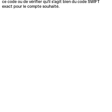
ce code ou de vérifier qu'il s'agit bien du code SWIFT
exact pour le compte souhaité.