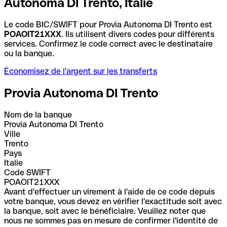
Autonoma DI Trento, Italie
Le code BIC/SWIFT pour Provia Autonoma DI Trento est
POAOIT21XXX
. Ils utilisent divers codes pour différents
services. Confirmez le code correct avec le destinataire
ou la banque.
Économisez de l'argent sur les transferts
Provia Autonoma DI Trento
Nom de la banque
Provia Autonoma DI Trento
Ville
Trento
Pays
Italie
Code SWIFT
POAOIT21XXX
Avant d'effectuer un virement à l'aide de ce code depuis
votre banque, vous devez en vérifier l'exactitude soit avec
la banque, soit avec le bénéficiaire. Veuillez noter que
nous ne sommes pas en mesure de confirmer l'identité de