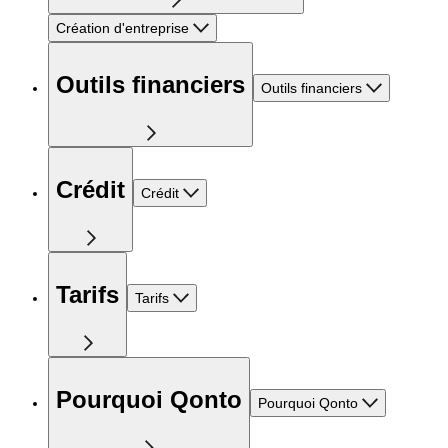
Création d'entreprise
Outils financiers
Outils financiers
Crédit
Crédit
Tarifs
Tarifs
Pourquoi Qonto
Pourquoi Qonto