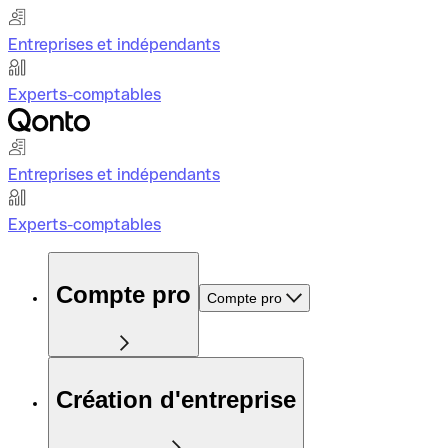
Entreprises et indépendants
Experts-comptables
Entreprises et indépendants
Experts-comptables
Compte pro
Compte pro
Création d'entreprise