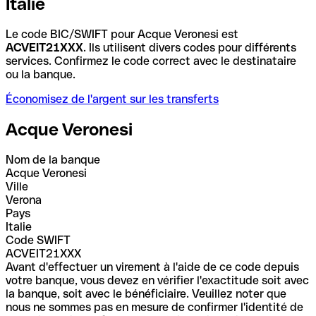
Italie
Le code BIC/SWIFT pour Acque Veronesi est
ACVEIT21XXX
. Ils utilisent divers codes pour différents
services. Confirmez le code correct avec le destinataire
ou la banque.
Économisez de l'argent sur les transferts
Acque Veronesi
Nom de la banque
Acque Veronesi
Ville
Verona
Pays
Italie
Code SWIFT
ACVEIT21XXX
Avant d'effectuer un virement à l'aide de ce code depuis
votre banque, vous devez en vérifier l'exactitude soit avec
la banque, soit avec le bénéficiaire. Veuillez noter que
nous ne sommes pas en mesure de confirmer l'identité de