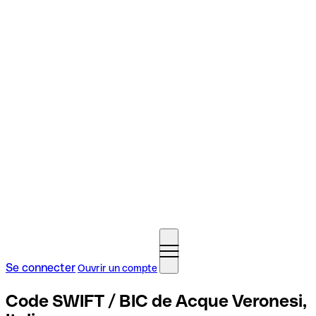
Se connecter
Ouvrir un compte
Code SWIFT / BIC de Acque Veronesi,