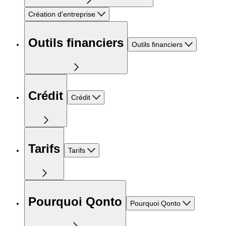
Création d'entreprise
Outils financiers
Outils financiers
Crédit
Crédit
Tarifs
Tarifs
Pourquoi Qonto
Pourquoi Qonto