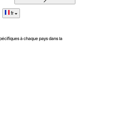
fr
pécifiques à chaque pays dans la