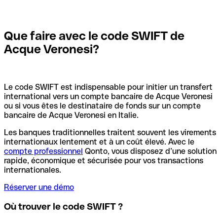
Que faire avec le code SWIFT de
Acque Veronesi?
Le code SWIFT est indispensable pour initier un transfert
international vers un compte bancaire de Acque Veronesi
ou si vous êtes le destinataire de fonds sur un compte
bancaire de Acque Veronesi en Italie.
Les banques traditionnelles traitent souvent les virements
internationaux lentement et à un coût élevé. Avec le
compte professionnel
Qonto, vous disposez d’une solution
rapide, économique et sécurisée pour vos transactions
internationales.
Réserver une démo
Où trouver le code SWIFT ?