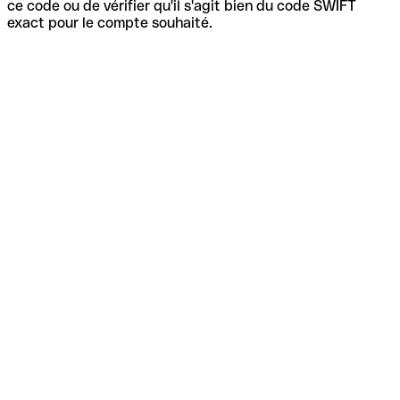
ce code ou de vérifier qu'il s'agit bien du code SWIFT
exact pour le compte souhaité.