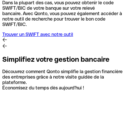
Dans la plupart des cas, vous pouvez obtenir le code
SWIFT/BIC de votre banque sur votre relevé
bancaire.
Avec Qonto, vous pouvez également accéder à
notre outil de recherche pour trouver le bon code
SWIFT/BIC.
Trouver un SWIFT avec notre outil
Simplifiez votre gestion bancaire
Découvrez comment Qonto simplifie la gestion financière
des entreprises grâce à notre visite guidée de la
plateforme.
Économisez du temps dès aujourd'hui !