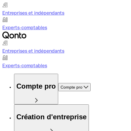
Entreprises et indépendants
Experts-comptables
Entreprises et indépendants
Experts-comptables
Compte pro
Compte pro
Création d'entreprise