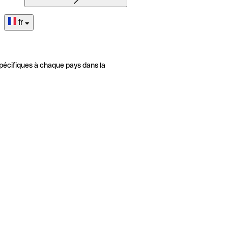
fr
pécifiques à chaque pays dans la