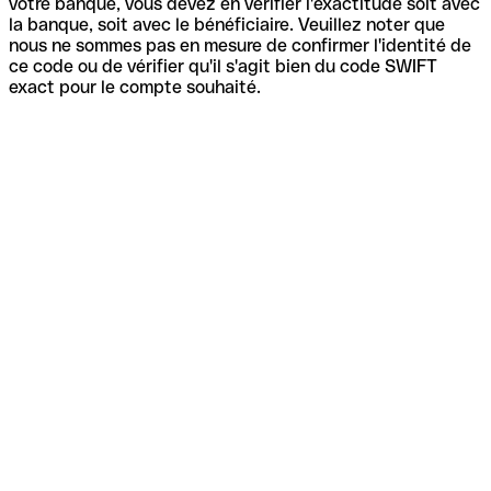
votre banque, vous devez en vérifier l'exactitude soit avec
la banque, soit avec le bénéficiaire. Veuillez noter que
nous ne sommes pas en mesure de confirmer l'identité de
ce code ou de vérifier qu'il s'agit bien du code SWIFT
exact pour le compte souhaité.