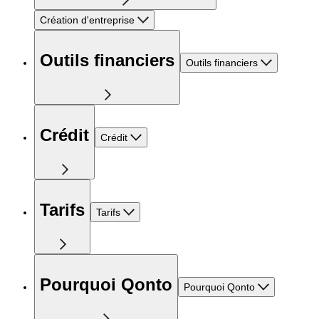
Création d'entreprise
Outils financiers
Outils financiers
Crédit
Crédit
Tarifs
Tarifs
Pourquoi Qonto
Pourquoi Qonto