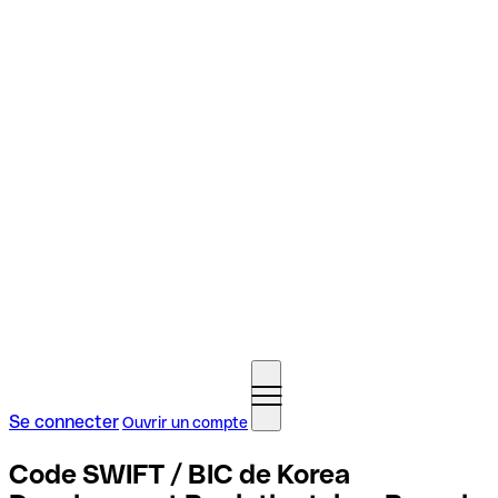
Se connecter
Ouvrir un compte
Code SWIFT / BIC de Korea