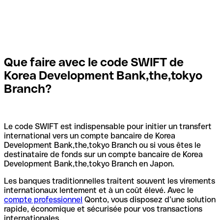
Que faire avec le code SWIFT de
Korea Development Bank,the,tokyo
Branch?
Le code SWIFT est indispensable pour initier un transfert
international vers un compte bancaire de Korea
Development Bank,the,tokyo Branch ou si vous êtes le
destinataire de fonds sur un compte bancaire de Korea
Development Bank,the,tokyo Branch en Japon.
Les banques traditionnelles traitent souvent les virements
internationaux lentement et à un coût élevé. Avec le
compte professionnel
Qonto, vous disposez d’une solution
rapide, économique et sécurisée pour vos transactions
internationales.