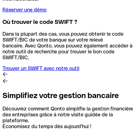
Réserver une démo
Où trouver le code SWIFT ?
Dans la plupart des cas, vous pouvez obtenir le code
SWIFT/BIC de votre banque sur votre relevé
bancaire.
Avec Qonto, vous pouvez également accéder à
notre outil de recherche pour trouver le bon code
SWIFT/BIC.
Trouver un SWIFT avec notre outil
Simplifiez votre gestion bancaire
Découvrez comment Qonto simplifie la gestion financière
des entreprises grâce à notre visite guidée de la
plateforme.
Économisez du temps dès aujourd'hui !