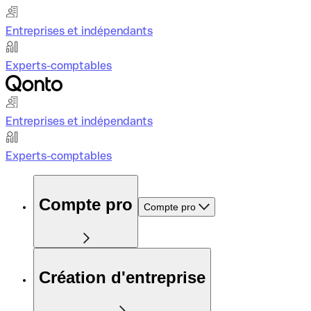
Entreprises et indépendants
Experts-comptables
Entreprises et indépendants
Experts-comptables
Compte pro
Compte pro
Création d'entreprise