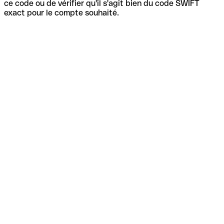
ce code ou de vérifier qu'il s'agit bien du code SWIFT
exact pour le compte souhaité.