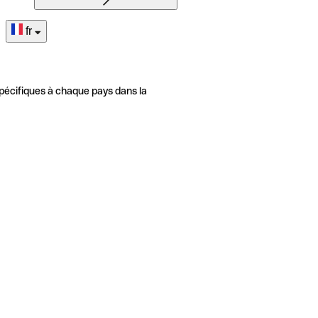
fr
pécifiques à chaque pays dans la