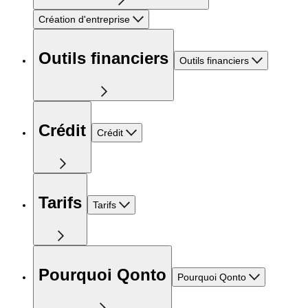
Création d'entreprise
Outils financiers
Outils financiers
Crédit
Crédit
Tarifs
Tarifs
Pourquoi Qonto
Pourquoi Qonto