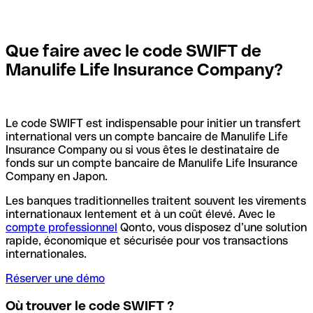
Que faire avec le code SWIFT de
Manulife Life Insurance Company?
Le code SWIFT est indispensable pour initier un transfert
international vers un compte bancaire de Manulife Life
Insurance Company ou si vous êtes le destinataire de
fonds sur un compte bancaire de Manulife Life Insurance
Company en Japon.
Les banques traditionnelles traitent souvent les virements
internationaux lentement et à un coût élevé. Avec le
compte professionnel
Qonto, vous disposez d’une solution
rapide, économique et sécurisée pour vos transactions
internationales.
Réserver une démo
Où trouver le code SWIFT ?