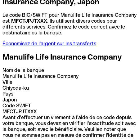
Insurance Company, Japon
Le code BIC/SWIFT pour Manulife Life Insurance Company
est
MFCTJPJTXXX
. Ils utilisent divers codes pour
différents services. Confirmez le code correct avec le
destinataire ou la banque.
Économisez de l'argent sur les transferts
Manulife Life Insurance Company
Nom de la banque
Manulife Life Insurance Company
Ville
Chiyoda-ku
Pays
Japon
Code SWIFT
MFCTJPJTXXX
Avant d'effectuer un virement à l'aide de ce code depuis
votre banque, vous devez en vérifier l'exactitude soit avec
la banque, soit avec le bénéficiaire. Veuillez noter que
nous ne sommes pas en mesure de confirmer l'identité de