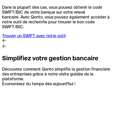
Dans la plupart des cas, vous pouvez obtenir le code
SWIFT/BIC de votre banque sur votre relevé
bancaire.
Avec Qonto, vous pouvez également accéder à
notre outil de recherche pour trouver le bon code
SWIFT/BIC.
Trouver un SWIFT avec notre outil
Simplifiez votre gestion bancaire
Découvrez comment Qonto simplifie la gestion financière
des entreprises grâce à notre visite guidée de la
plateforme.
Économisez du temps dès aujourd'hui !