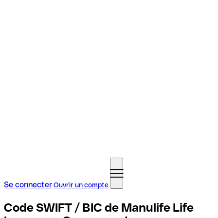
Se connecter
Ouvrir un compte
Code SWIFT / BIC de Manulife Life