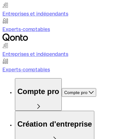
Entreprises et indépendants
Experts-comptables
Entreprises et indépendants
Experts-comptables
Compte pro
Compte pro
Création d'entreprise