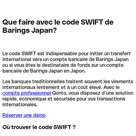
Que faire avec le code SWIFT de
Barings Japan?
Le code SWIFT est indispensable pour initier un transfert
international vers un compte bancaire de Barings Japan
ou si vous êtes le destinataire de fonds sur un compte
bancaire de Barings Japan en Japon.
Les banques traditionnelles traitent souvent les virements
internationaux lentement et à un coût élevé. Avec le
compte professionnel
Qonto, vous disposez d’une solution
rapide, économique et sécurisée pour vos transactions
internationales.
Réserver une démo
Où trouver le code SWIFT ?