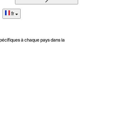
fr
pécifiques à chaque pays dans la