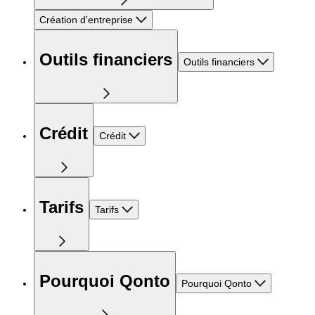
Création d'entreprise
Outils financiers
Outils financiers
Crédit
Crédit
Tarifs
Tarifs
Pourquoi Qonto
Pourquoi Qonto