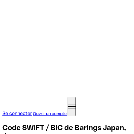
Se connecter
Ouvrir un compte
Code SWIFT / BIC de Barings Japan,