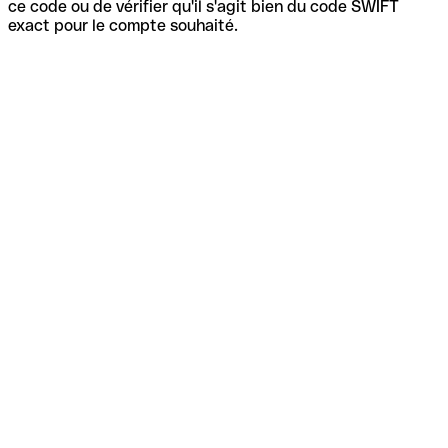
ce code ou de vérifier qu'il s'agit bien du code SWIFT
exact pour le compte souhaité.