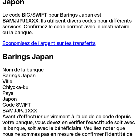
Japon
Le code BIC/SWIFT pour Barings Japan est
BAMJJPJ1XXX
. Ils utilisent divers codes pour différents
services. Confirmez le code correct avec le destinataire
ou la banque.
Économisez de l'argent sur les transferts
Barings Japan
Nom de la banque
Barings Japan
Ville
Chiyoka-ku
Pays
Japon
Code SWIFT
BAMJJPJ1XXX
Avant d'effectuer un virement à l'aide de ce code depuis
votre banque, vous devez en vérifier l'exactitude soit avec
la banque, soit avec le bénéficiaire. Veuillez noter que
nous ne sommes pas en mesure de confirmer l'identité de