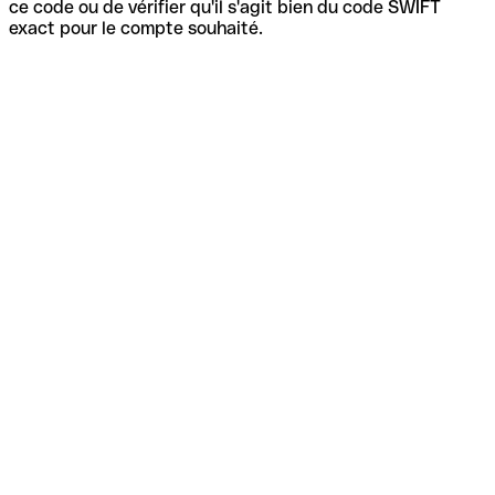
ce code ou de vérifier qu'il s'agit bien du code SWIFT
exact pour le compte souhaité.