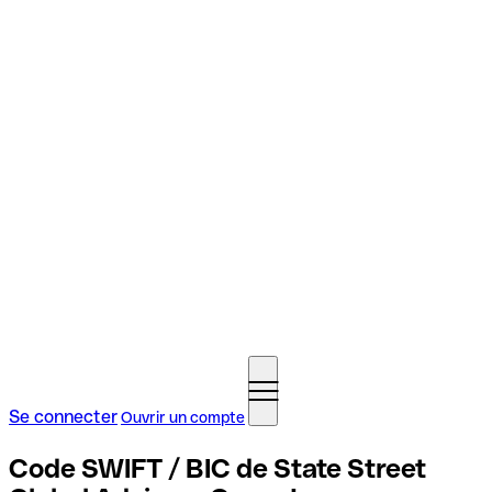
Se connecter
Ouvrir un compte
Code SWIFT / BIC de State Street