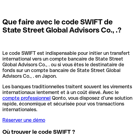
Que faire avec le code SWIFT de
State Street Global Advisors Co., .?
Le code SWIFT est indispensable pour initier un transfert
international vers un compte bancaire de State Street
Global Advisors Co., . ou si vous êtes le destinataire de
fonds sur un compte bancaire de State Street Global
Advisors Co., . en Japon.
Les banques traditionnelles traitent souvent les virements
internationaux lentement et à un coût élevé. Avec le
compte professionnel
Qonto, vous disposez d’une solution
rapide, économique et sécurisée pour vos transactions
internationales.
Réserver une démo
Où trouver le code SWIFT ?