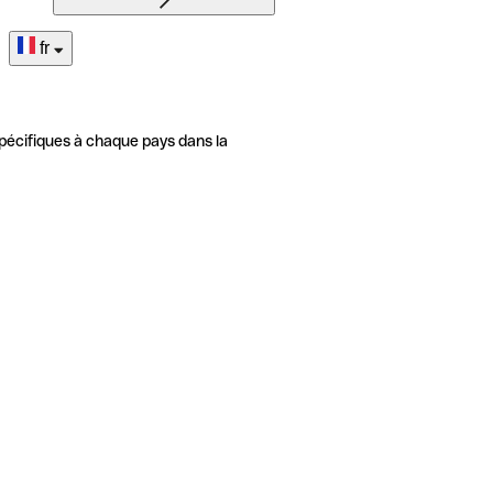
fr
pécifiques à chaque pays dans la