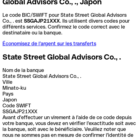
Global Advisors Co., ., Japon
Le code BIC/SWIFT pour State Street Global Advisors
Co., . est
SSGAJP21XXX
. Ils utilisent divers codes pour
différents services. Confirmez le code correct avec le
destinataire ou la banque.
Économisez de l'argent sur les transferts
State Street Global Advisors Co., .
Nom de la banque
State Street Global Advisors Co., .
Ville
Minato-ku
Pays
Japon
Code SWIFT
SSGAJP21XXX
Avant d'effectuer un virement à l'aide de ce code depuis
votre banque, vous devez en vérifier l'exactitude soit avec
la banque, soit avec le bénéficiaire. Veuillez noter que
nous ne sommes pas en mesure de confirmer l'identité de