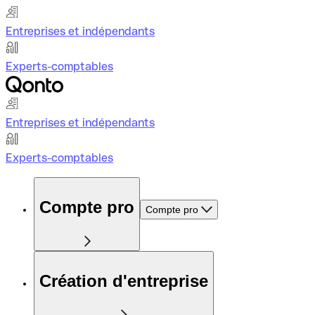
Entreprises et indépendants
Experts-comptables
Entreprises et indépendants
Experts-comptables
Compte pro
Compte pro
Création d'entreprise