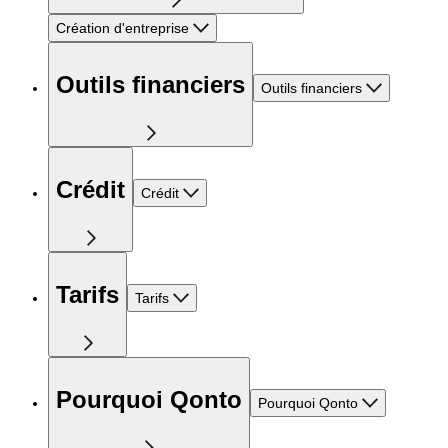
Création d'entreprise
Outils financiers
Outils financiers
Crédit
Crédit
Tarifs
Tarifs
Pourquoi Qonto
Pourquoi Qonto