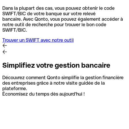
Dans la plupart des cas, vous pouvez obtenir le code
SWIFT/BIC de votre banque sur votre relevé
bancaire.
Avec Qonto, vous pouvez également accéder à
notre outil de recherche pour trouver le bon code
SWIFT/BIC.
Trouver un SWIFT avec notre outil
Simplifiez votre gestion bancaire
Découvrez comment Qonto simplifie la gestion financière
des entreprises grâce à notre visite guidée de la
plateforme.
Économisez du temps dès aujourd'hui !