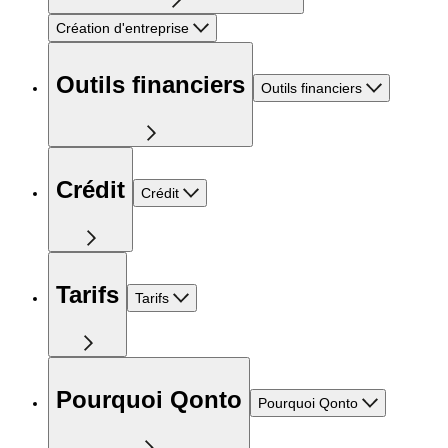
Création d'entreprise
Outils financiers
Outils financiers
Crédit
Crédit
Tarifs
Tarifs
Pourquoi Qonto
Pourquoi Qonto