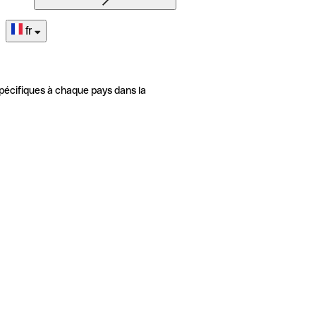
fr
pécifiques à chaque pays dans la