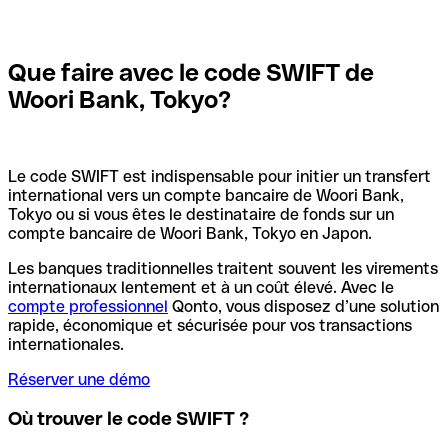
Que faire avec le code SWIFT de
Woori Bank, Tokyo?
Le code SWIFT est indispensable pour initier un transfert
international vers un compte bancaire de Woori Bank,
Tokyo ou si vous êtes le destinataire de fonds sur un
compte bancaire de Woori Bank, Tokyo en Japon.
Les banques traditionnelles traitent souvent les virements
internationaux lentement et à un coût élevé. Avec le
compte professionnel
Qonto, vous disposez d’une solution
rapide, économique et sécurisée pour vos transactions
internationales.
Réserver une démo
Où trouver le code SWIFT ?