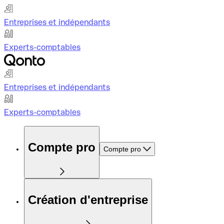
Entreprises et indépendants
Experts-comptables
Entreprises et indépendants
Experts-comptables
Compte pro
Compte pro
Création d'entreprise