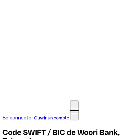
Se connecter
Ouvrir un compte
Code SWIFT / BIC de Woori Bank,