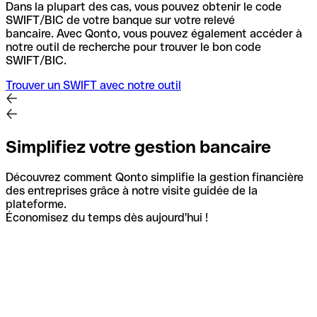
Dans la plupart des cas, vous pouvez obtenir le code
SWIFT/BIC de votre banque sur votre relevé
bancaire.
Avec Qonto, vous pouvez également accéder à
notre outil de recherche pour trouver le bon code
SWIFT/BIC.
Trouver un SWIFT avec notre outil
Simplifiez votre gestion bancaire
Découvrez comment Qonto simplifie la gestion financière
des entreprises grâce à notre visite guidée de la
plateforme.
Économisez du temps dès aujourd'hui !