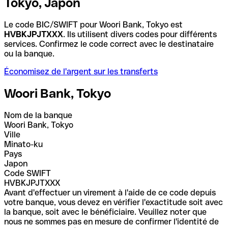
Tokyo, Japon
Le code BIC/SWIFT pour Woori Bank, Tokyo est
HVBKJPJTXXX
. Ils utilisent divers codes pour différents
services. Confirmez le code correct avec le destinataire
ou la banque.
Économisez de l'argent sur les transferts
Woori Bank, Tokyo
Nom de la banque
Woori Bank, Tokyo
Ville
Minato-ku
Pays
Japon
Code SWIFT
HVBKJPJTXXX
Avant d'effectuer un virement à l'aide de ce code depuis
votre banque, vous devez en vérifier l'exactitude soit avec
la banque, soit avec le bénéficiaire. Veuillez noter que
nous ne sommes pas en mesure de confirmer l'identité de