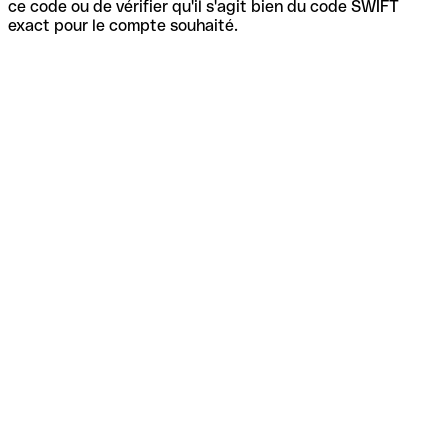
ce code ou de vérifier qu'il s'agit bien du code SWIFT
exact pour le compte souhaité.