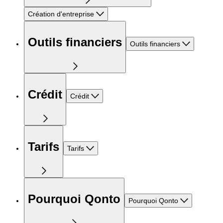
Création d'entreprise
Outils financiers
Outils financiers
Crédit
Crédit
Tarifs
Tarifs
Pourquoi Qonto
Pourquoi Qonto