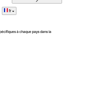
fr
pécifiques à chaque pays dans la