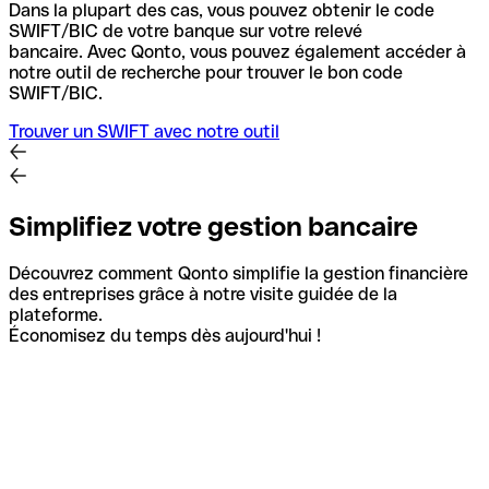
Dans la plupart des cas, vous pouvez obtenir le code
SWIFT/BIC de votre banque sur votre relevé
bancaire.
Avec Qonto, vous pouvez également accéder à
notre outil de recherche pour trouver le bon code
SWIFT/BIC.
Trouver un SWIFT avec notre outil
Simplifiez votre gestion bancaire
Découvrez comment Qonto simplifie la gestion financière
des entreprises grâce à notre visite guidée de la
plateforme.
Économisez du temps dès aujourd'hui !