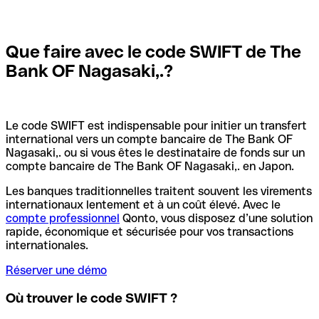
Que faire avec le code SWIFT de The
Bank OF Nagasaki,.?
Le code SWIFT est indispensable pour initier un transfert
international vers un compte bancaire de The Bank OF
Nagasaki,. ou si vous êtes le destinataire de fonds sur un
compte bancaire de The Bank OF Nagasaki,. en Japon.
Les banques traditionnelles traitent souvent les virements
internationaux lentement et à un coût élevé. Avec le
compte professionnel
Qonto, vous disposez d’une solution
rapide, économique et sécurisée pour vos transactions
internationales.
Réserver une démo
Où trouver le code SWIFT ?