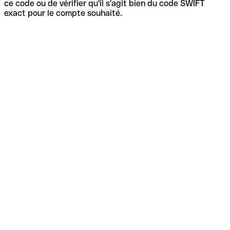
ce code ou de vérifier qu'il s'agit bien du code SWIFT
exact pour le compte souhaité.