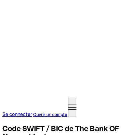
Se connecter
Ouvrir un compte
Code SWIFT / BIC de The Bank OF