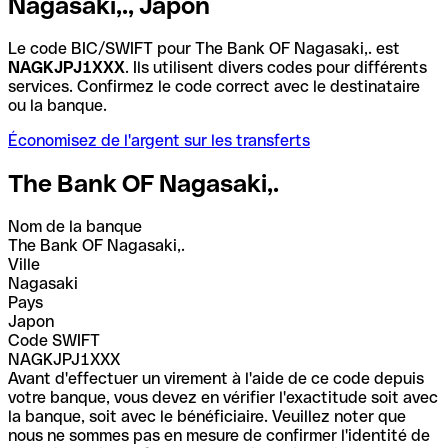
Nagasaki,., Japon
Le code BIC/SWIFT pour The Bank OF Nagasaki,. est
NAGKJPJ1XXX
. Ils utilisent divers codes pour différents
services. Confirmez le code correct avec le destinataire
ou la banque.
Économisez de l'argent sur les transferts
The Bank OF Nagasaki,.
Nom de la banque
The Bank OF Nagasaki,.
Ville
Nagasaki
Pays
Japon
Code SWIFT
NAGKJPJ1XXX
Avant d'effectuer un virement à l'aide de ce code depuis
votre banque, vous devez en vérifier l'exactitude soit avec
la banque, soit avec le bénéficiaire. Veuillez noter que
nous ne sommes pas en mesure de confirmer l'identité de