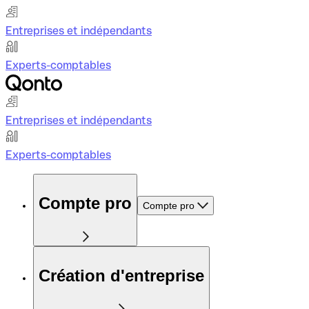
Entreprises et indépendants
Experts-comptables
Entreprises et indépendants
Experts-comptables
Compte pro
Compte pro
Création d'entreprise