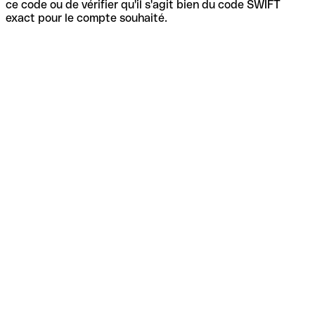
ce code ou de vérifier qu'il s'agit bien du code SWIFT
exact pour le compte souhaité.