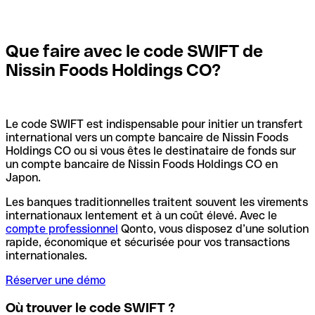
Que faire avec le code SWIFT de
Nissin Foods Holdings CO?
Le code SWIFT est indispensable pour initier un transfert
international vers un compte bancaire de Nissin Foods
Holdings CO ou si vous êtes le destinataire de fonds sur
un compte bancaire de Nissin Foods Holdings CO en
Japon.
Les banques traditionnelles traitent souvent les virements
internationaux lentement et à un coût élevé. Avec le
compte professionnel
Qonto, vous disposez d’une solution
rapide, économique et sécurisée pour vos transactions
internationales.
Réserver une démo
Où trouver le code SWIFT ?