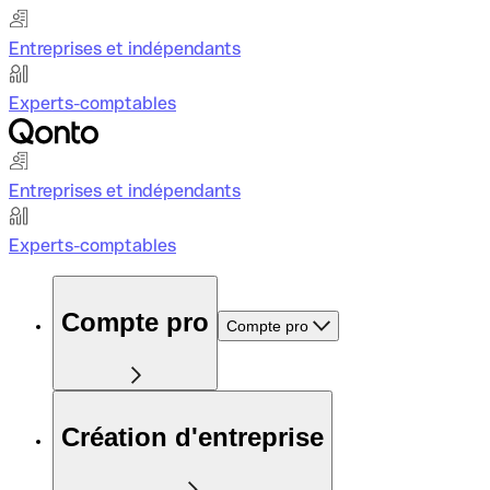
Entreprises et indépendants
Experts-comptables
Entreprises et indépendants
Experts-comptables
Compte pro
Compte pro
Création d'entreprise