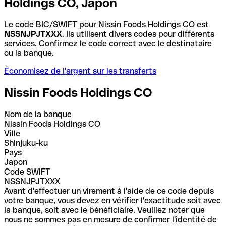
Holdings CO, Japon
Le code BIC/SWIFT pour Nissin Foods Holdings CO est
NSSNJPJTXXX
. Ils utilisent divers codes pour différents
services. Confirmez le code correct avec le destinataire
ou la banque.
Économisez de l'argent sur les transferts
Nissin Foods Holdings CO
Nom de la banque
Nissin Foods Holdings CO
Ville
Shinjuku-ku
Pays
Japon
Code SWIFT
NSSNJPJTXXX
Avant d'effectuer un virement à l'aide de ce code depuis
votre banque, vous devez en vérifier l'exactitude soit avec
la banque, soit avec le bénéficiaire. Veuillez noter que
nous ne sommes pas en mesure de confirmer l'identité de