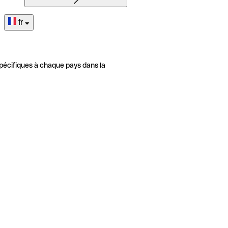
fr
pécifiques à chaque pays dans la