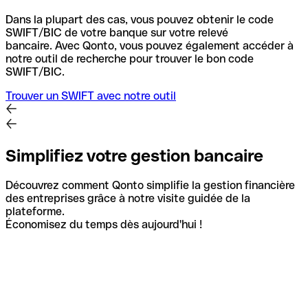
Dans la plupart des cas, vous pouvez obtenir le code
SWIFT/BIC de votre banque sur votre relevé
bancaire.
Avec Qonto, vous pouvez également accéder à
notre outil de recherche pour trouver le bon code
SWIFT/BIC.
Trouver un SWIFT avec notre outil
Simplifiez votre gestion bancaire
Découvrez comment Qonto simplifie la gestion financière
des entreprises grâce à notre visite guidée de la
plateforme.
Économisez du temps dès aujourd'hui !