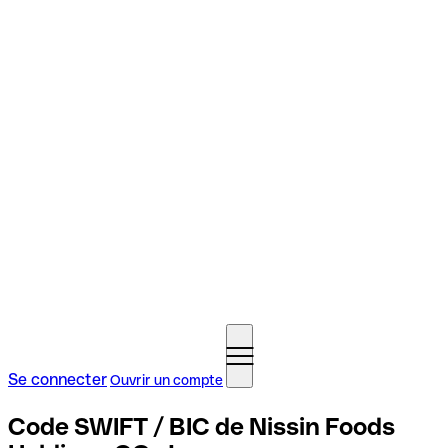
Se connecter
Ouvrir un compte
Code SWIFT / BIC de Nissin Foods