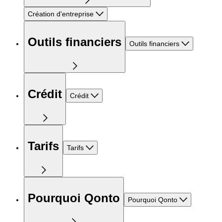
Création d'entreprise
Outils financiers
Outils financiers
Crédit
Crédit
Tarifs
Tarifs
Pourquoi Qonto
Pourquoi Qonto