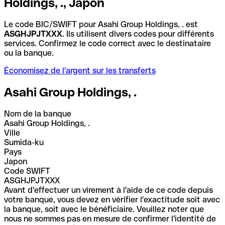
Holdings, ., Japon
Le code BIC/SWIFT pour Asahi Group Holdings, . est
ASGHJPJTXXX
. Ils utilisent divers codes pour différents
services. Confirmez le code correct avec le destinataire
ou la banque.
Économisez de l'argent sur les transferts
Asahi Group Holdings, .
Nom de la banque
Asahi Group Holdings, .
Ville
Sumida-ku
Pays
Japon
Code SWIFT
ASGHJPJTXXX
Avant d'effectuer un virement à l'aide de ce code depuis
votre banque, vous devez en vérifier l'exactitude soit avec
la banque, soit avec le bénéficiaire. Veuillez noter que
nous ne sommes pas en mesure de confirmer l'identité de