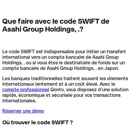
Que faire avec le code SWIFT de
Asahi Group Holdings, .?
Le code SWIFT est indispensable pour initier un transfert
international vers un compte bancaire de Asahi Group
Holdings, . ou si vous êtes le destinataire de fonds sur un
compte bancaire de Asahi Group Holdings, . en Japon.
Les banques traditionnelles traitent souvent les virements
internationaux lentement et à un coût élevé. Avec le
compte professionnel
Qonto, vous disposez d’une solution
rapide, économique et sécurisée pour vos transactions
internationales.
Réserver une démo
Où trouver le code SWIFT ?