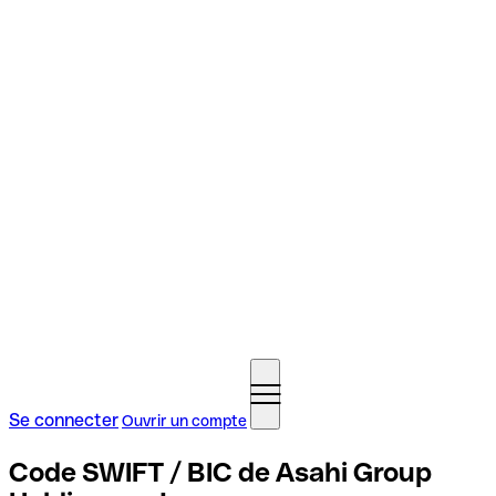
Se connecter
Ouvrir un compte
Code SWIFT / BIC de Asahi Group