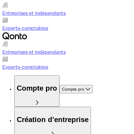
Entreprises et indépendants
Experts-comptables
Entreprises et indépendants
Experts-comptables
Compte pro
Compte pro
Création d'entreprise