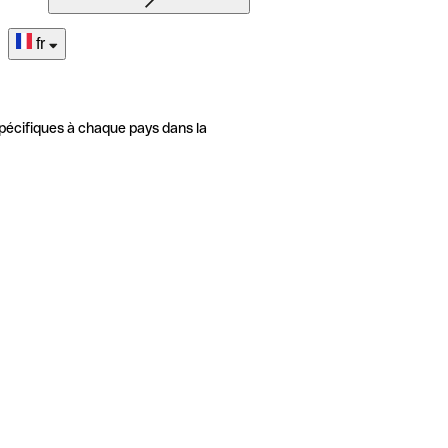
fr
pécifiques à chaque pays dans la