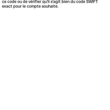
ce code ou de vérifier qu'il s'agit bien du code SWIFT
exact pour le compte souhaité.