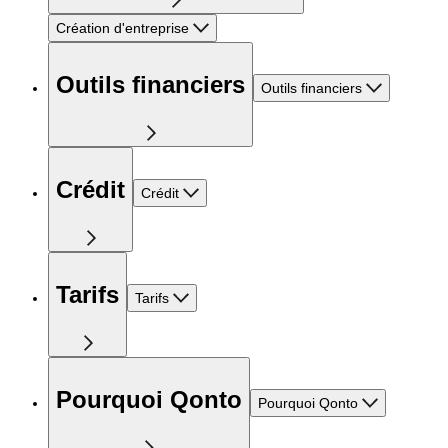
Création d'entreprise
Outils financiers
Outils financiers
Crédit
Crédit
Tarifs
Tarifs
Pourquoi Qonto
Pourquoi Qonto