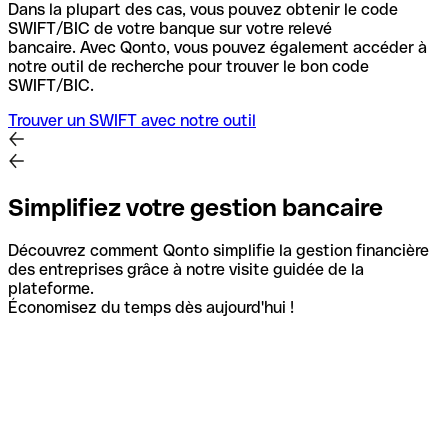
Dans la plupart des cas, vous pouvez obtenir le code
SWIFT/BIC de votre banque sur votre relevé
bancaire.
Avec Qonto, vous pouvez également accéder à
notre outil de recherche pour trouver le bon code
SWIFT/BIC.
Trouver un SWIFT avec notre outil
Simplifiez votre gestion bancaire
Découvrez comment Qonto simplifie la gestion financière
des entreprises grâce à notre visite guidée de la
plateforme.
Économisez du temps dès aujourd'hui !