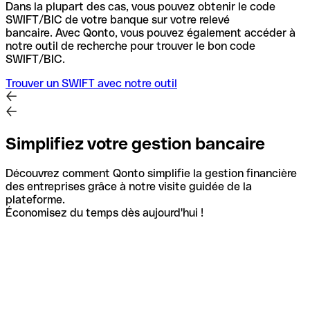
Dans la plupart des cas, vous pouvez obtenir le code
SWIFT/BIC de votre banque sur votre relevé
bancaire.
Avec Qonto, vous pouvez également accéder à
notre outil de recherche pour trouver le bon code
SWIFT/BIC.
Trouver un SWIFT avec notre outil
Simplifiez votre gestion bancaire
Découvrez comment Qonto simplifie la gestion financière
des entreprises grâce à notre visite guidée de la
plateforme.
Économisez du temps dès aujourd'hui !