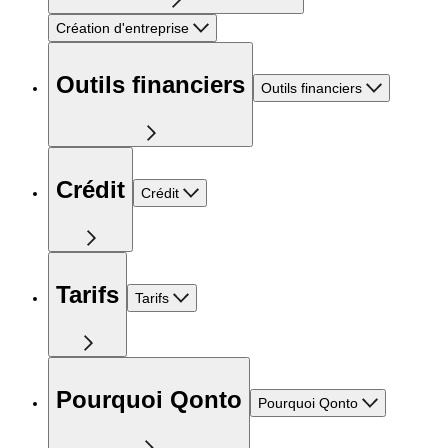
Création d'entreprise
Outils financiers
Outils financiers
Crédit
Crédit
Tarifs
Tarifs
Pourquoi Qonto
Pourquoi Qonto