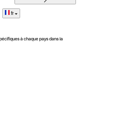
fr
pécifiques à chaque pays dans la