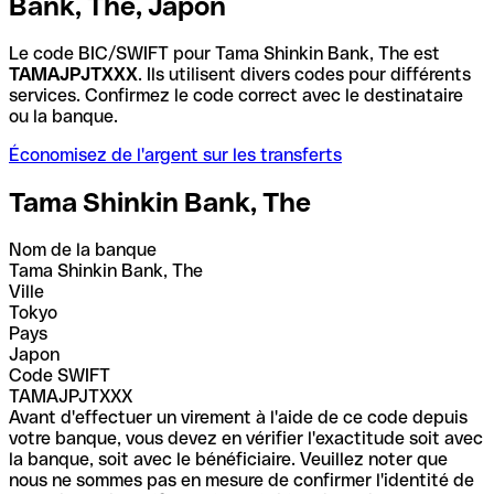
Bank, The, Japon
Le code BIC/SWIFT pour Tama Shinkin Bank, The est
TAMAJPJTXXX
. Ils utilisent divers codes pour différents
services. Confirmez le code correct avec le destinataire
ou la banque.
Économisez de l'argent sur les transferts
Tama Shinkin Bank, The
Nom de la banque
Tama Shinkin Bank, The
Ville
Tokyo
Pays
Japon
Code SWIFT
TAMAJPJTXXX
Avant d'effectuer un virement à l'aide de ce code depuis
votre banque, vous devez en vérifier l'exactitude soit avec
la banque, soit avec le bénéficiaire. Veuillez noter que
nous ne sommes pas en mesure de confirmer l'identité de