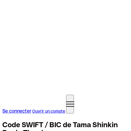
Se connecter
Ouvrir un compte
Code SWIFT / BIC de Tama Shinkin