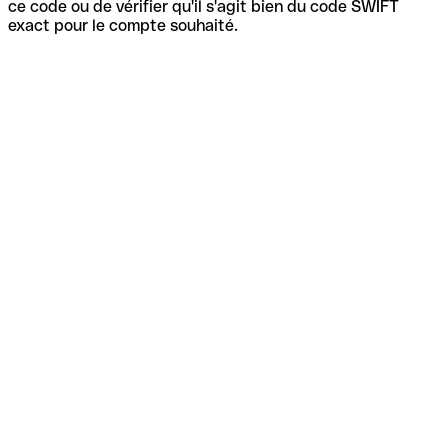
ce code ou de vérifier qu'il s'agit bien du code SWIFT
exact pour le compte souhaité.