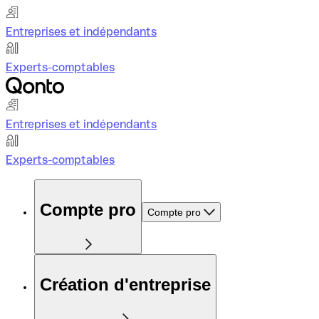
Entreprises et indépendants
Experts-comptables
Entreprises et indépendants
Experts-comptables
Compte pro
Compte pro
Création d'entreprise