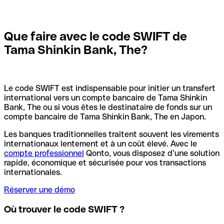
Que faire avec le code SWIFT de
Tama Shinkin Bank, The?
Le code SWIFT est indispensable pour initier un transfert
international vers un compte bancaire de Tama Shinkin
Bank, The ou si vous êtes le destinataire de fonds sur un
compte bancaire de Tama Shinkin Bank, The en Japon.
Les banques traditionnelles traitent souvent les virements
internationaux lentement et à un coût élevé. Avec le
compte professionnel
Qonto, vous disposez d’une solution
rapide, économique et sécurisée pour vos transactions
internationales.
Réserver une démo
Où trouver le code SWIFT ?