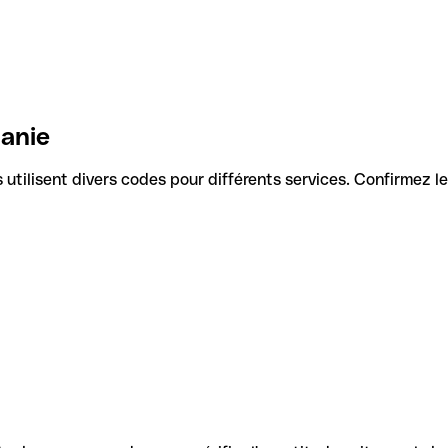
uanie
Ils utilisent divers codes pour différents services. Confirmez 