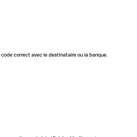
le code correct avec le destinataire ou la banque.