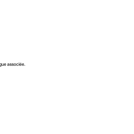
gue associée.