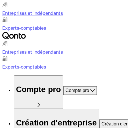
Entreprises et indépendants
Experts-comptables
Entreprises et indépendants
Experts-comptables
Compte pro
Compte pro
Création d'entreprise
Création d'en