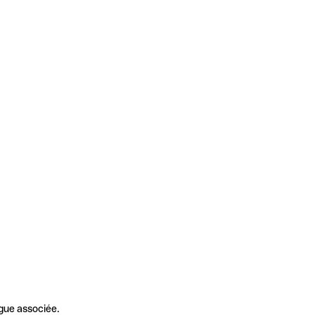
gue associée.