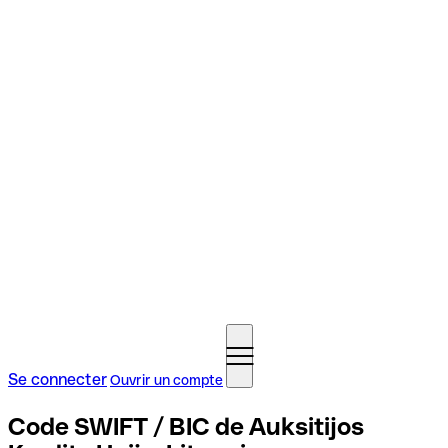
Se connecter
Ouvrir un compte
Code SWIFT / BIC de Auksitijos