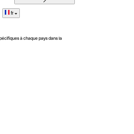
fr
pécifiques à chaque pays dans la