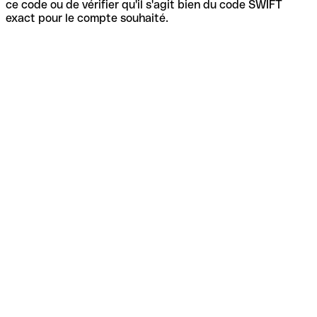
ce code ou de vérifier qu'il s'agit bien du code SWIFT
exact pour le compte souhaité.