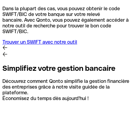
Dans la plupart des cas, vous pouvez obtenir le code
SWIFT/BIC de votre banque sur votre relevé
bancaire.
Avec Qonto, vous pouvez également accéder à
notre outil de recherche pour trouver le bon code
SWIFT/BIC.
Trouver un SWIFT avec notre outil
Simplifiez votre gestion bancaire
Découvrez comment Qonto simplifie la gestion financière
des entreprises grâce à notre visite guidée de la
plateforme.
Économisez du temps dès aujourd'hui !