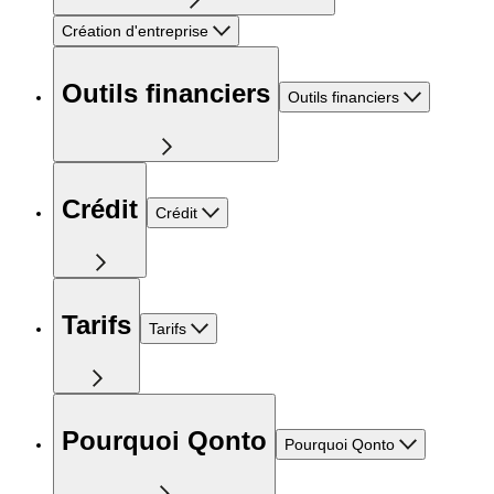
Création d'entreprise
Outils financiers
Outils financiers
Crédit
Crédit
Tarifs
Tarifs
Pourquoi Qonto
Pourquoi Qonto