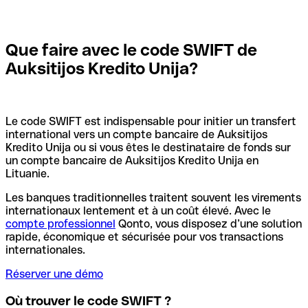
Que faire avec le code SWIFT de
Auksitijos Kredito Unija?
Le code SWIFT est indispensable pour initier un transfert
international vers un compte bancaire de Auksitijos
Kredito Unija ou si vous êtes le destinataire de fonds sur
un compte bancaire de Auksitijos Kredito Unija en
Lituanie.
Les banques traditionnelles traitent souvent les virements
internationaux lentement et à un coût élevé. Avec le
compte professionnel
Qonto, vous disposez d’une solution
rapide, économique et sécurisée pour vos transactions
internationales.
Réserver une démo
Où trouver le code SWIFT ?