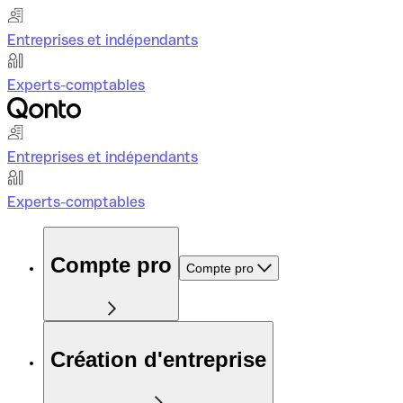
Entreprises et indépendants
Experts-comptables
Entreprises et indépendants
Experts-comptables
Compte pro
Compte pro
Création d'entreprise