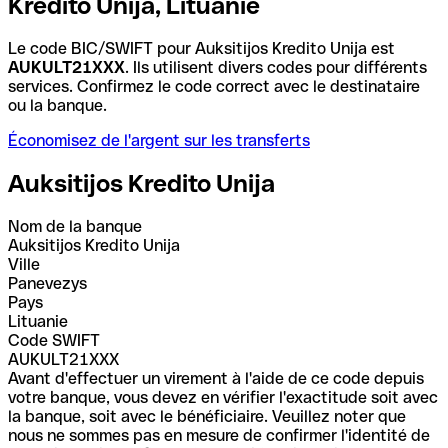
Kredito Unija, Lituanie
Le code BIC/SWIFT pour Auksitijos Kredito Unija est
AUKULT21XXX
. Ils utilisent divers codes pour différents
services. Confirmez le code correct avec le destinataire
ou la banque.
Économisez de l'argent sur les transferts
Auksitijos Kredito Unija
Nom de la banque
Auksitijos Kredito Unija
Ville
Panevezys
Pays
Lituanie
Code SWIFT
AUKULT21XXX
Avant d'effectuer un virement à l'aide de ce code depuis
votre banque, vous devez en vérifier l'exactitude soit avec
la banque, soit avec le bénéficiaire. Veuillez noter que
nous ne sommes pas en mesure de confirmer l'identité de