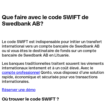
Que faire avec le code SWIFT de
Swedbank AB?
Le code SWIFT est indispensable pour initier un transfert
international vers un compte bancaire de Swedbank AB
ou si vous êtes le destinataire de fonds sur un compte
bancaire de Swedbank AB en Lituanie.
Les banques traditionnelles traitent souvent les virements
internationaux lentement et à un coût élevé. Avec le
compte professionnel
Qonto, vous disposez d’une solution
rapide, économique et sécurisée pour vos transactions
internationales.
Réserver une démo
Où trouver le code SWIFT ?