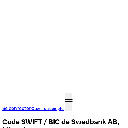
Se connecter
Ouvrir un compte
Code SWIFT / BIC de Swedbank AB,