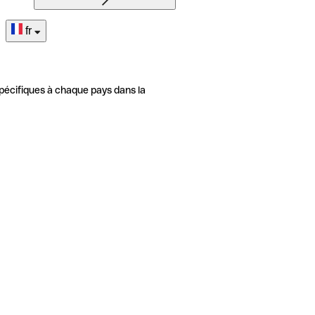
fr
pécifiques à chaque pays dans la