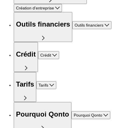
Création d'entreprise
Outils financiers
Outils financiers
Crédit
Crédit
Tarifs
Tarifs
Pourquoi Qonto
Pourquoi Qonto