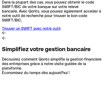
Dans la plupart des cas, vous pouvez obtenir le code
SWIFT/BIC de votre banque sur votre relevé
bancaire.
Avec Qonto, vous pouvez également accéder à
notre outil de recherche pour trouver le bon code
SWIFT/BIC.
Trouver un SWIFT avec notre outil
Simplifiez votre gestion bancaire
Découvrez comment Qonto simplifie la gestion financière
des entreprises grâce à notre visite guidée de la
plateforme.
Économisez du temps dès aujourd'hui !