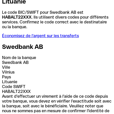
Lituanie
Le code BIC/SWIFT pour Swedbank AB est
HABALT22XXX
. Ils utilisent divers codes pour différents
services. Confirmez le code correct avec le destinataire
ou la banque.
Économisez de l'argent sur les transferts
Swedbank AB
Nom de la banque
Swedbank AB
Ville
Vilnius
Pays
Lituanie
Code SWIFT
HABALT22XXX
Avant d'effectuer un virement à l'aide de ce code depuis
votre banque, vous devez en vérifier l'exactitude soit avec
la banque, soit avec le bénéficiaire. Veuillez noter que
nous ne sommes pas en mesure de confirmer l'identité de