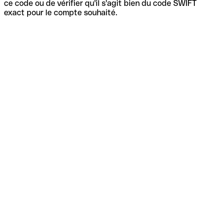
ce code ou de vérifier qu'il s'agit bien du code SWIFT
exact pour le compte souhaité.