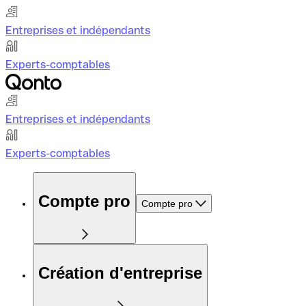
Entreprises et indépendants
Experts-comptables
Entreprises et indépendants
Experts-comptables
Compte pro
Compte pro
Création d'entreprise