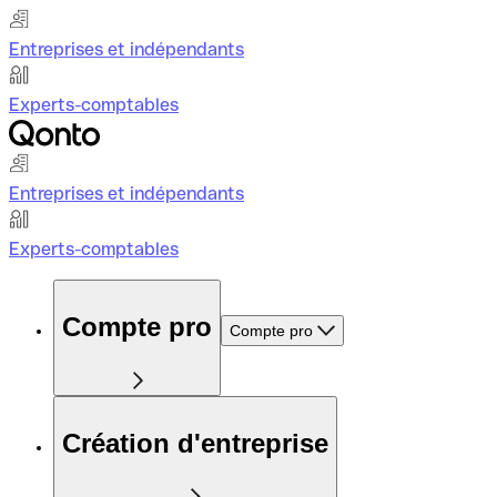
Entreprises et indépendants
Experts-comptables
Entreprises et indépendants
Experts-comptables
Compte pro
Compte pro
Création d'entreprise