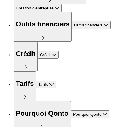
Création d'entreprise
Outils financiers
Outils financiers
Crédit
Crédit
Tarifs
Tarifs
Pourquoi Qonto
Pourquoi Qonto