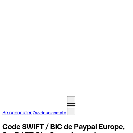
Se connecter
Ouvrir un compte
Code SWIFT / BIC de Paypal Europe,