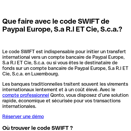
Que faire avec le code SWIFT de
Paypal Europe, S.a R.l ET Cie, S.c.a.?
Le code SWIFT est indispensable pour initier un transfert
international vers un compte bancaire de Paypal Europe,
S.a R.l ET Cie, S.c.a. ou si vous êtes le destinataire de
fonds sur un compte bancaire de Paypal Europe, S.a R.l ET
Cie, S.c.a. en Luxembourg.
Les banques traditionnelles traitent souvent les virements
internationaux lentement et à un coût élevé. Avec le
compte professionnel
Qonto, vous disposez d’une solution
rapide, économique et sécurisée pour vos transactions
internationales.
Réserver une démo
Où trouver le code SWIFT ?