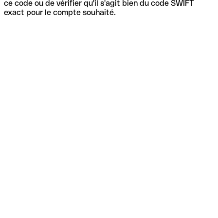
ce code ou de vérifier qu'il s'agit bien du code SWIFT
exact pour le compte souhaité.