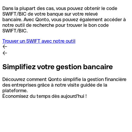
Dans la plupart des cas, vous pouvez obtenir le code
SWIFT/BIC de votre banque sur votre relevé
bancaire.
Avec Qonto, vous pouvez également accéder à
notre outil de recherche pour trouver le bon code
SWIFT/BIC.
Trouver un SWIFT avec notre outil
Simplifiez votre gestion bancaire
Découvrez comment Qonto simplifie la gestion financière
des entreprises grâce à notre visite guidée de la
plateforme.
Économisez du temps dès aujourd'hui !