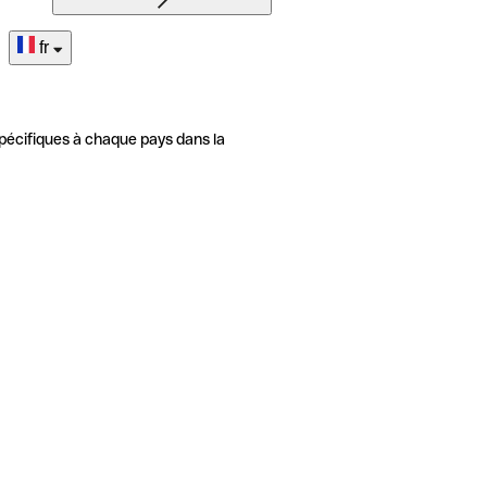
fr
pécifiques à chaque pays dans la