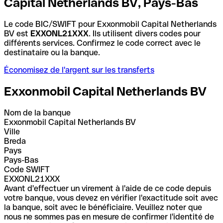
Capital Netherlands BV, Pays-Bas
Le code BIC/SWIFT pour Exxonmobil Capital Netherlands
BV est
EXXONL21XXX
. Ils utilisent divers codes pour
différents services. Confirmez le code correct avec le
destinataire ou la banque.
Économisez de l'argent sur les transferts
Exxonmobil Capital Netherlands BV
Nom de la banque
Exxonmobil Capital Netherlands BV
Ville
Breda
Pays
Pays-Bas
Code SWIFT
EXXONL21XXX
Avant d'effectuer un virement à l'aide de ce code depuis
votre banque, vous devez en vérifier l'exactitude soit avec
la banque, soit avec le bénéficiaire. Veuillez noter que
nous ne sommes pas en mesure de confirmer l'identité de