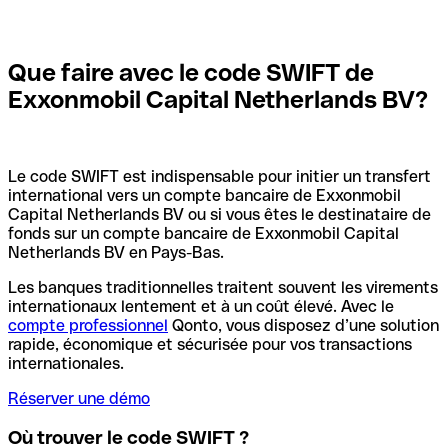
Que faire avec le code SWIFT de
Exxonmobil Capital Netherlands BV?
Le code SWIFT est indispensable pour initier un transfert
international vers un compte bancaire de Exxonmobil
Capital Netherlands BV ou si vous êtes le destinataire de
fonds sur un compte bancaire de Exxonmobil Capital
Netherlands BV en Pays-Bas.
Les banques traditionnelles traitent souvent les virements
internationaux lentement et à un coût élevé. Avec le
compte professionnel
Qonto, vous disposez d’une solution
rapide, économique et sécurisée pour vos transactions
internationales.
Réserver une démo
Où trouver le code SWIFT ?