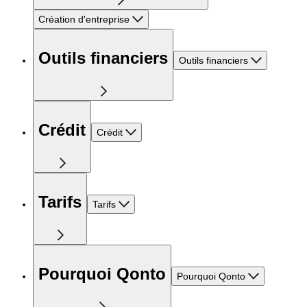
Création d'entreprise
Outils financiers
Outils financiers
Crédit
Crédit
Tarifs
Tarifs
Pourquoi Qonto
Pourquoi Qonto