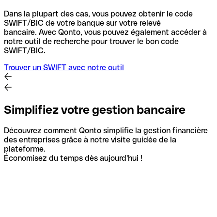
Dans la plupart des cas, vous pouvez obtenir le code
SWIFT/BIC de votre banque sur votre relevé
bancaire.
Avec Qonto, vous pouvez également accéder à
notre outil de recherche pour trouver le bon code
SWIFT/BIC.
Trouver un SWIFT avec notre outil
Simplifiez votre gestion bancaire
Découvrez comment Qonto simplifie la gestion financière
des entreprises grâce à notre visite guidée de la
plateforme.
Économisez du temps dès aujourd'hui !