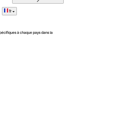
fr
pécifiques à chaque pays dans la