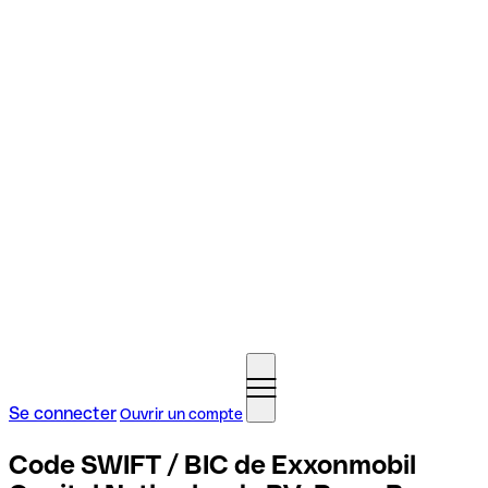
Se connecter
Ouvrir un compte
Code SWIFT / BIC de Exxonmobil