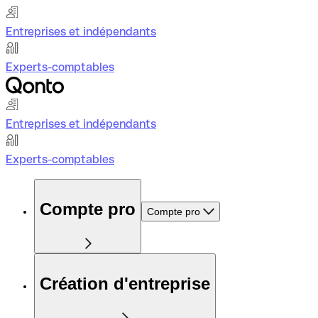
Entreprises et indépendants
Experts-comptables
Entreprises et indépendants
Experts-comptables
Compte pro
Compte pro
Création d'entreprise