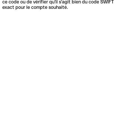
ce code ou de vérifier qu'il s'agit bien du code SWIFT
exact pour le compte souhaité.