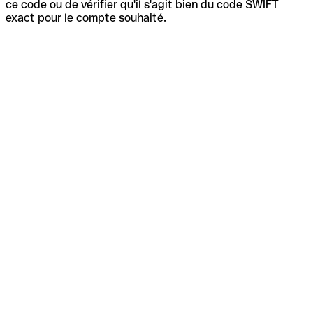
ce code ou de vérifier qu'il s'agit bien du code SWIFT
exact pour le compte souhaité.