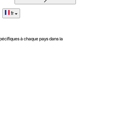
fr
pécifiques à chaque pays dans la