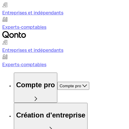
Entreprises et indépendants
Experts-comptables
Entreprises et indépendants
Experts-comptables
Compte pro
Compte pro
Création d'entreprise