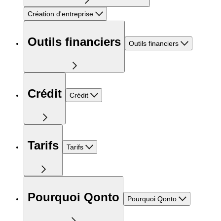
Création d'entreprise
Outils financiers
Outils financiers
Crédit
Crédit
Tarifs
Tarifs
Pourquoi Qonto
Pourquoi Qonto