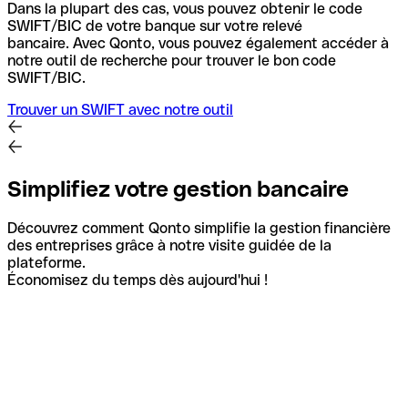
Dans la plupart des cas, vous pouvez obtenir le code
SWIFT/BIC de votre banque sur votre relevé
bancaire.
Avec Qonto, vous pouvez également accéder à
notre outil de recherche pour trouver le bon code
SWIFT/BIC.
Trouver un SWIFT avec notre outil
Simplifiez votre gestion bancaire
Découvrez comment Qonto simplifie la gestion financière
des entreprises grâce à notre visite guidée de la
plateforme.
Économisez du temps dès aujourd'hui !