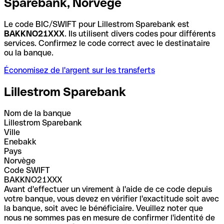
Sparebank, Norvège
Le code BIC/SWIFT pour Lillestrom Sparebank est
BAKKNO21XXX
. Ils utilisent divers codes pour différents
services. Confirmez le code correct avec le destinataire
ou la banque.
Économisez de l'argent sur les transferts
Lillestrom Sparebank
Nom de la banque
Lillestrom Sparebank
Ville
Enebakk
Pays
Norvège
Code SWIFT
BAKKNO21XXX
Avant d'effectuer un virement à l'aide de ce code depuis
votre banque, vous devez en vérifier l'exactitude soit avec
la banque, soit avec le bénéficiaire. Veuillez noter que
nous ne sommes pas en mesure de confirmer l'identité de