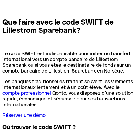
Que faire avec le code SWIFT de
Lillestrom Sparebank?
Le code SWIFT est indispensable pour initier un transfert
international vers un compte bancaire de Lillestrom
Sparebank ou si vous êtes le destinataire de fonds sur un
compte bancaire de Lillestrom Sparebank en Norvège.
Les banques traditionnelles traitent souvent les virements
internationaux lentement et à un coût élevé. Avec le
compte professionnel
Qonto, vous disposez d’une solution
rapide, économique et sécurisée pour vos transactions
internationales.
Réserver une démo
Où trouver le code SWIFT ?