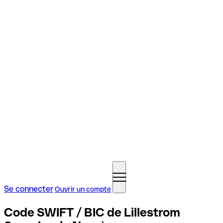
Se connecter
Ouvrir un compte
Code SWIFT / BIC de Lillestrom