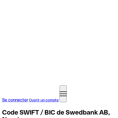
Se connecter
Ouvrir un compte
Code SWIFT / BIC de Swedbank AB,