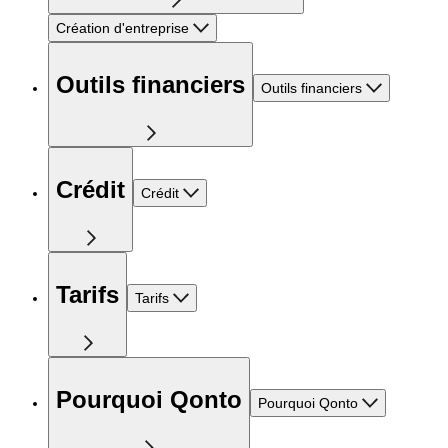
Création d'entreprise
Outils financiers
Outils financiers
Crédit
Crédit
Tarifs
Tarifs
Pourquoi Qonto
Pourquoi Qonto