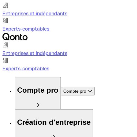
Entreprises et indépendants
Experts-comptables
Entreprises et indépendants
Experts-comptables
Compte pro
Compte pro
Création d'entreprise