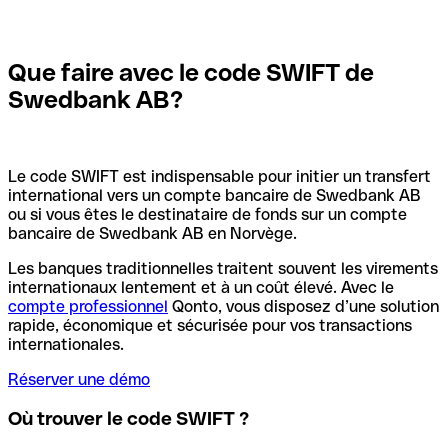
Que faire avec le code SWIFT de
Swedbank AB?
Le code SWIFT est indispensable pour initier un transfert
international vers un compte bancaire de Swedbank AB
ou si vous êtes le destinataire de fonds sur un compte
bancaire de Swedbank AB en Norvège.
Les banques traditionnelles traitent souvent les virements
internationaux lentement et à un coût élevé. Avec le
compte professionnel
Qonto, vous disposez d’une solution
rapide, économique et sécurisée pour vos transactions
internationales.
Réserver une démo
Où trouver le code SWIFT ?