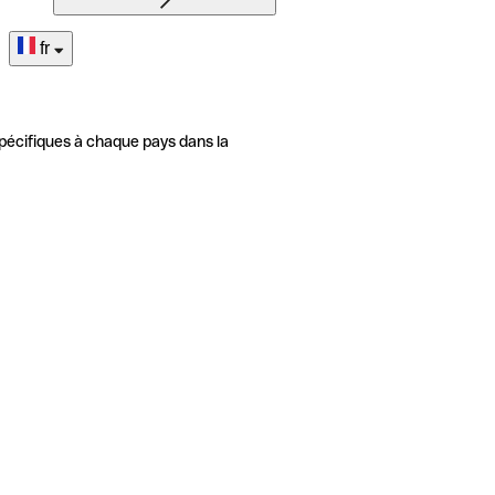
fr
pécifiques à chaque pays dans la