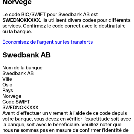
Norvège
Le code BIC/SWIFT pour Swedbank AB est
SWEDNOKKXXX
. Ils utilisent divers codes pour différents
services. Confirmez le code correct avec le destinataire
ou la banque.
Économisez de l'argent sur les transferts
Swedbank AB
Nom de la banque
Swedbank AB
Ville
Oslo
Pays
Norvège
Code SWIFT
SWEDNOKKXXX
Avant d'effectuer un virement à l'aide de ce code depuis
votre banque, vous devez en vérifier l'exactitude soit avec
la banque, soit avec le bénéficiaire. Veuillez noter que
nous ne sommes pas en mesure de confirmer l'identité de