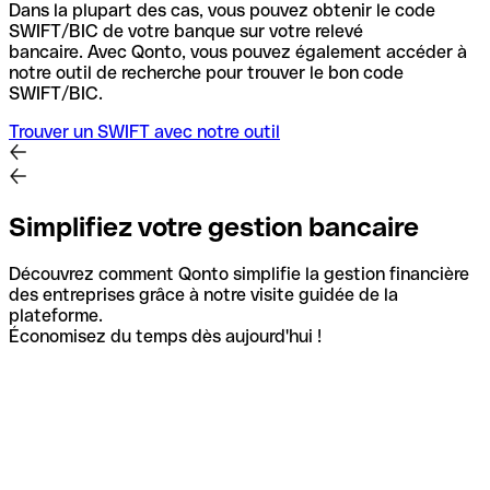
Dans la plupart des cas, vous pouvez obtenir le code
SWIFT/BIC de votre banque sur votre relevé
bancaire.
Avec Qonto, vous pouvez également accéder à
notre outil de recherche pour trouver le bon code
SWIFT/BIC.
Trouver un SWIFT avec notre outil
Simplifiez votre gestion bancaire
Découvrez comment Qonto simplifie la gestion financière
des entreprises grâce à notre visite guidée de la
plateforme.
Économisez du temps dès aujourd'hui !