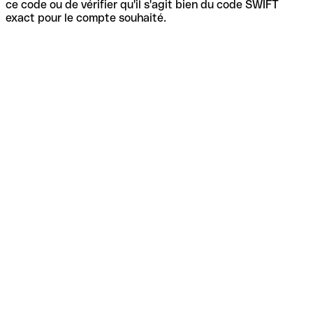
ce code ou de vérifier qu'il s'agit bien du code SWIFT
exact pour le compte souhaité.