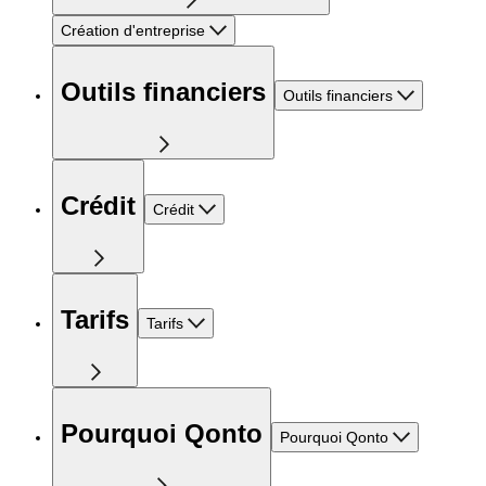
Création d'entreprise
Outils financiers
Outils financiers
Crédit
Crédit
Tarifs
Tarifs
Pourquoi Qonto
Pourquoi Qonto