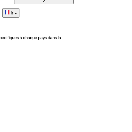
fr
pécifiques à chaque pays dans la