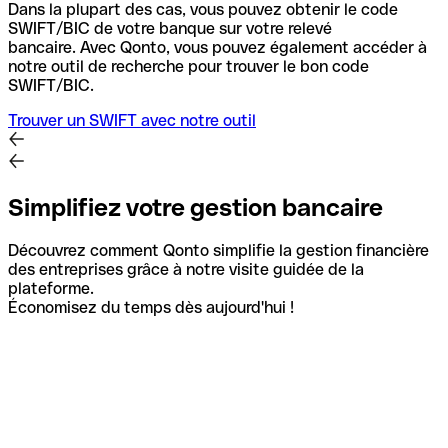
Dans la plupart des cas, vous pouvez obtenir le code
SWIFT/BIC de votre banque sur votre relevé
bancaire.
Avec Qonto, vous pouvez également accéder à
notre outil de recherche pour trouver le bon code
SWIFT/BIC.
Trouver un SWIFT avec notre outil
Simplifiez votre gestion bancaire
Découvrez comment Qonto simplifie la gestion financière
des entreprises grâce à notre visite guidée de la
plateforme.
Économisez du temps dès aujourd'hui !