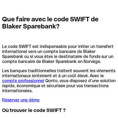
Que faire avec le code SWIFT de
Blaker Sparebank?
Le code SWIFT est indispensable pour initier un transfert
international vers un compte bancaire de Blaker
Sparebank ou si vous êtes le destinataire de fonds sur un
compte bancaire de Blaker Sparebank en Norvège.
Les banques traditionnelles traitent souvent les virements
internationaux lentement et à un coût élevé. Avec le
compte professionnel
Qonto, vous disposez d’une solution
rapide, économique et sécurisée pour vos transactions
internationales.
Réserver une démo
Où trouver le code SWIFT ?