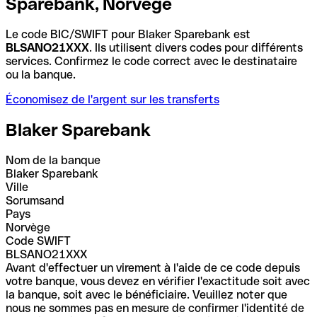
Sparebank, Norvège
Le code BIC/SWIFT pour Blaker Sparebank est
BLSANO21XXX
. Ils utilisent divers codes pour différents
services. Confirmez le code correct avec le destinataire
ou la banque.
Économisez de l'argent sur les transferts
Blaker Sparebank
Nom de la banque
Blaker Sparebank
Ville
Sorumsand
Pays
Norvège
Code SWIFT
BLSANO21XXX
Avant d'effectuer un virement à l'aide de ce code depuis
votre banque, vous devez en vérifier l'exactitude soit avec
la banque, soit avec le bénéficiaire. Veuillez noter que
nous ne sommes pas en mesure de confirmer l'identité de