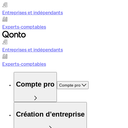
Entreprises et indépendants
Experts-comptables
Entreprises et indépendants
Experts-comptables
Compte pro
Compte pro
Création d'entreprise