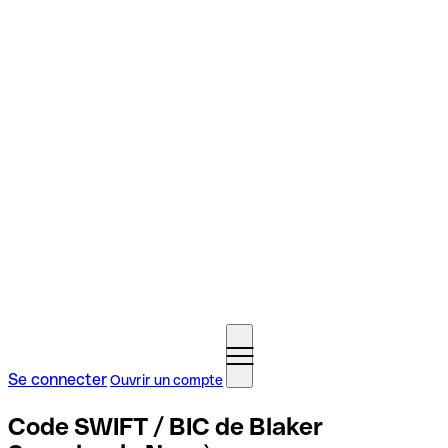
Se connecter
Ouvrir un compte
Code SWIFT / BIC de Blaker