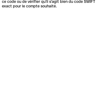
ce code ou de vérifier qu'il s'agit bien du code SWIFT
exact pour le compte souhaité.