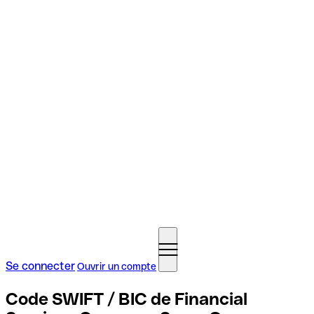
Se connecter
Ouvrir un compte
Code SWIFT / BIC de Financial