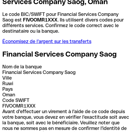
Services Company Saog, Oman
Le code BIC/SWIFT pour Financial Services Company
Saog est
FIVOOMR1XXX
. Ils utilisent divers codes pour
différents services. Confirmez le code correct avec le
destinataire ou la banque.
Économisez de l'argent sur les transferts
Financial Services Company Saog
Nom de la banque
Financial Services Company Saog
Ville
Ruwi
Pays
Oman
Code SWIFT
FIVOOMR1XXX
Avant d'effectuer un virement à l'aide de ce code depuis
votre banque, vous devez en vérifier l'exactitude soit avec
la banque, soit avec le bénéficiaire. Veuillez noter que
nous ne sommes pas en mesure de confirmer l'identité de