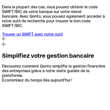
Dans la plupart des cas, vous pouvez obtenir le code
SWIFT/BIC de votre banque sur votre relevé
bancaire.
Avec Qonto, vous pouvez également accéder à
notre outil de recherche pour trouver le bon code
SWIFT/BIC.
Trouver un SWIFT avec notre outil
Simplifiez votre gestion bancaire
Découvrez comment Qonto simplifie la gestion financière
des entreprises grâce à notre visite guidée de la
plateforme.
Économisez du temps dès aujourd'hui !