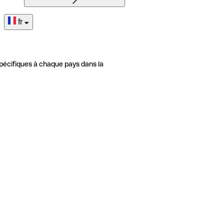
fr
pécifiques à chaque pays dans la