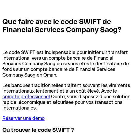
Que faire avec le code SWIFT de
Financial Services Company Saog?
Le code SWIFT est indispensable pour initier un transfert
international vers un compte bancaire de Financial
Services Company Saog ou si vous êtes le destinataire de
fonds sur un compte bancaire de Financial Services
Company Saog en Oman.
Les banques traditionnelles traitent souvent les virements
internationaux lentement et à un coût élevé. Avec le
compte professionnel
Qonto, vous disposez d’une solution
rapide, économique et sécurisée pour vos transactions
internationales.
Réserver une démo
Où trouver le code SWIFT ?