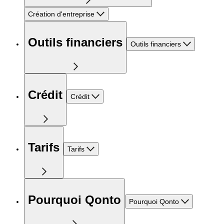
Création d'entreprise
Outils financiers
Outils financiers
Crédit
Crédit
Tarifs
Tarifs
Pourquoi Qonto
Pourquoi Qonto