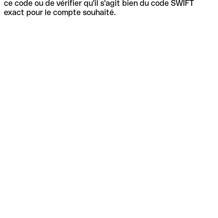
ce code ou de vérifier qu'il s'agit bien du code SWIFT
exact pour le compte souhaité.