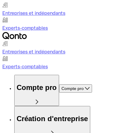
Entreprises et indépendants
Experts-comptables
Entreprises et indépendants
Experts-comptables
Compte pro
Compte pro
Création d'entreprise