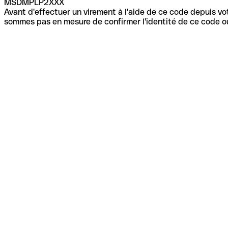
MSDMPLP2XXX
Avant d'effectuer un virement à l'aide de ce code depuis vot
sommes pas en mesure de confirmer l'identité de ce code ou 