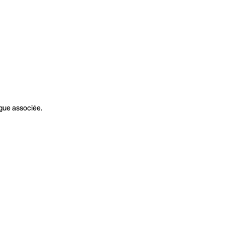
gue associée.