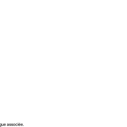
gue associée.