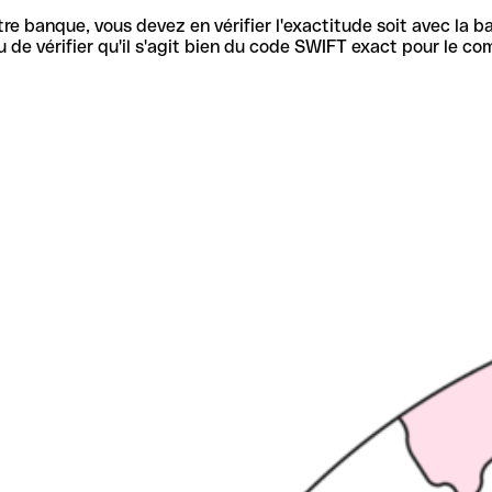
re banque, vous devez en vérifier l'exactitude soit avec la ba
de vérifier qu'il s'agit bien du code SWIFT exact pour le co