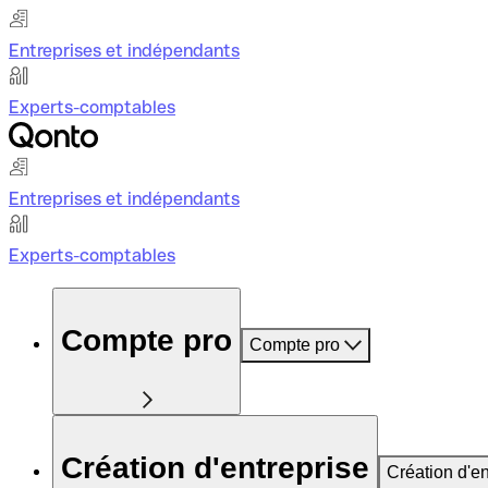
Entreprises et indépendants
Experts-comptables
Entreprises et indépendants
Experts-comptables
Compte pro
Compte pro
Création d'entreprise
Création d'en