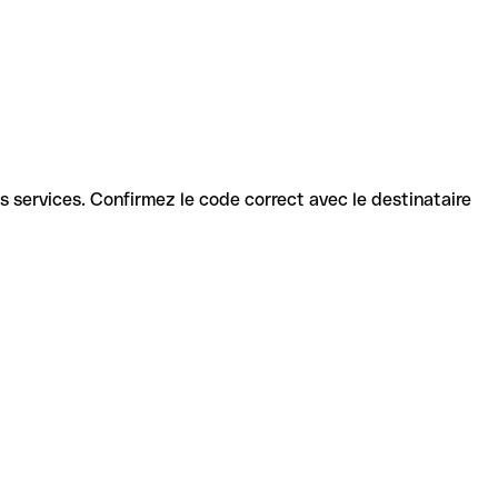
nts services. Confirmez le code correct avec le destinataire