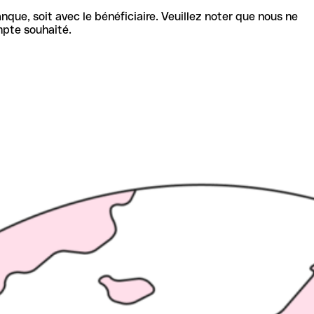
nque, soit avec le bénéficiaire. Veuillez noter que nous ne
mpte souhaité.