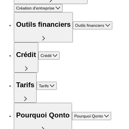
Création d'entreprise
Outils financiers
Outils financiers
Crédit
Crédit
Tarifs
Tarifs
Pourquoi Qonto
Pourquoi Qonto