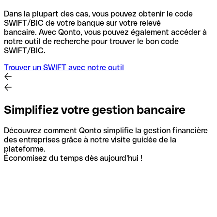
Dans la plupart des cas, vous pouvez obtenir le code
SWIFT/BIC de votre banque sur votre relevé
bancaire.
Avec Qonto, vous pouvez également accéder à
notre outil de recherche pour trouver le bon code
SWIFT/BIC.
Trouver un SWIFT avec notre outil
Simplifiez votre gestion bancaire
Découvrez comment Qonto simplifie la gestion financière
des entreprises grâce à notre visite guidée de la
plateforme.
Économisez du temps dès aujourd'hui !