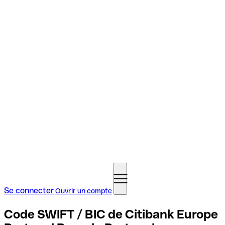
Se connecter
Ouvrir un compte
Code SWIFT / BIC de Citibank Europe