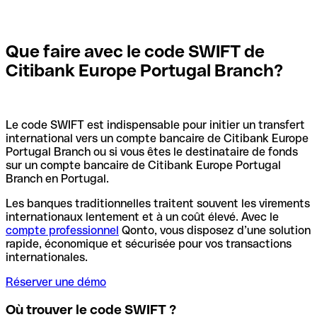
Que faire avec le code SWIFT de
Citibank Europe Portugal Branch?
Le code SWIFT est indispensable pour initier un transfert
international vers un compte bancaire de Citibank Europe
Portugal Branch ou si vous êtes le destinataire de fonds
sur un compte bancaire de Citibank Europe Portugal
Branch en Portugal.
Les banques traditionnelles traitent souvent les virements
internationaux lentement et à un coût élevé. Avec le
compte professionnel
Qonto, vous disposez d’une solution
rapide, économique et sécurisée pour vos transactions
internationales.
Réserver une démo
Où trouver le code SWIFT ?