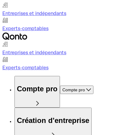
Entreprises et indépendants
Experts-comptables
Entreprises et indépendants
Experts-comptables
Compte pro
Compte pro
Création d'entreprise