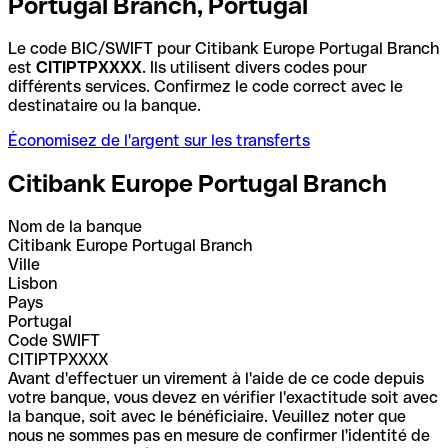
Portugal Branch, Portugal
Le code BIC/SWIFT pour Citibank Europe Portugal Branch
est
CITIPTPXXXX
. Ils utilisent divers codes pour
différents services. Confirmez le code correct avec le
destinataire ou la banque.
Économisez de l'argent sur les transferts
Citibank Europe Portugal Branch
Nom de la banque
Citibank Europe Portugal Branch
Ville
Lisbon
Pays
Portugal
Code SWIFT
CITIPTPXXXX
Avant d'effectuer un virement à l'aide de ce code depuis
votre banque, vous devez en vérifier l'exactitude soit avec
la banque, soit avec le bénéficiaire. Veuillez noter que
nous ne sommes pas en mesure de confirmer l'identité de