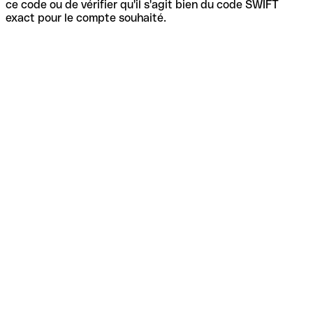
ce code ou de vérifier qu'il s'agit bien du code SWIFT
exact pour le compte souhaité.