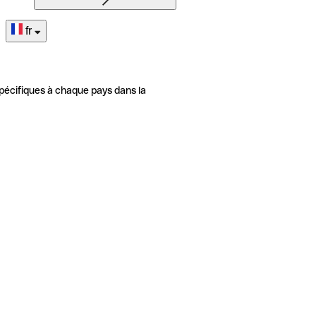
fr
pécifiques à chaque pays dans la