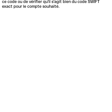
ce code ou de vérifier qu'il s'agit bien du code SWIFT
exact pour le compte souhaité.