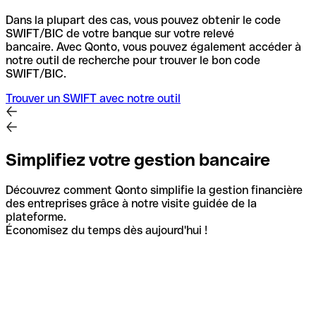
Dans la plupart des cas, vous pouvez obtenir le code
SWIFT/BIC de votre banque sur votre relevé
bancaire.
Avec Qonto, vous pouvez également accéder à
notre outil de recherche pour trouver le bon code
SWIFT/BIC.
Trouver un SWIFT avec notre outil
Simplifiez votre gestion bancaire
Découvrez comment Qonto simplifie la gestion financière
des entreprises grâce à notre visite guidée de la
plateforme.
Économisez du temps dès aujourd'hui !