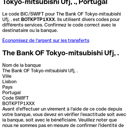
Tokyo-mitsubishi Ufj, ., Portugal
Le code BIC/SWIFT pour The Bank OF Tokyo-mitsubishi
Ufj, . est
BOTKPTP1XXX
. Ils utilisent divers codes pour
différents services. Confirmez le code correct avec le
destinataire ou la banque.
Économisez de l'argent sur les transferts
The Bank OF Tokyo-mitsubishi Ufj, .
Nom de la banque
The Bank OF Tokyo-mitsubishi Ufj, .
Ville
Lisbon
Pays
Portugal
Code SWIFT
BOTKPTP1XXX
Avant d'effectuer un virement à l'aide de ce code depuis
votre banque, vous devez en vérifier l'exactitude soit avec
la banque, soit avec le bénéficiaire. Veuillez noter que
nous ne sommes pas en mesure de confirmer l'identité de