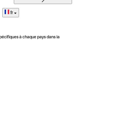
fr
pécifiques à chaque pays dans la