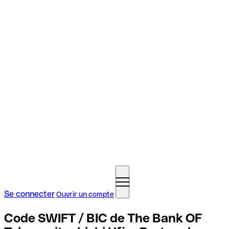
Se connecter
Ouvrir un compte
Code SWIFT / BIC de The Bank OF