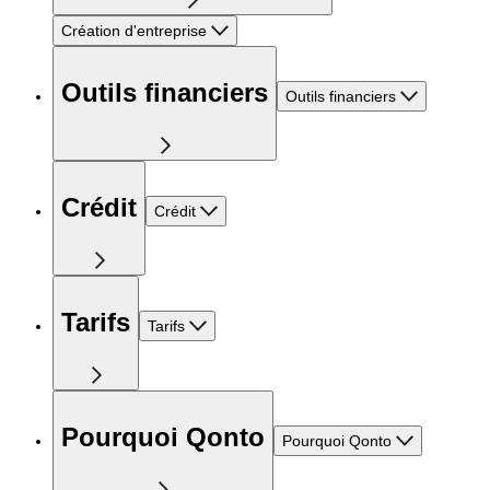
Création d'entreprise
Outils financiers
Outils financiers
Crédit
Crédit
Tarifs
Tarifs
Pourquoi Qonto
Pourquoi Qonto