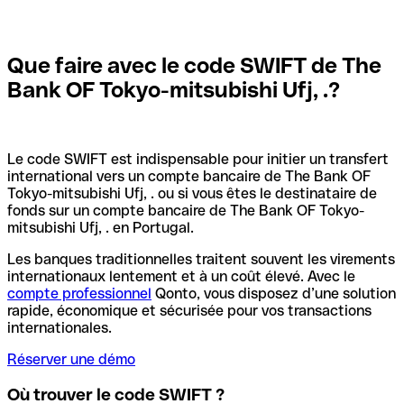
Que faire avec le code SWIFT de The
Bank OF Tokyo-mitsubishi Ufj, .?
Le code SWIFT est indispensable pour initier un transfert
international vers un compte bancaire de The Bank OF
Tokyo-mitsubishi Ufj, . ou si vous êtes le destinataire de
fonds sur un compte bancaire de The Bank OF Tokyo-
mitsubishi Ufj, . en Portugal.
Les banques traditionnelles traitent souvent les virements
internationaux lentement et à un coût élevé. Avec le
compte professionnel
Qonto, vous disposez d’une solution
rapide, économique et sécurisée pour vos transactions
internationales.
Réserver une démo
Où trouver le code SWIFT ?