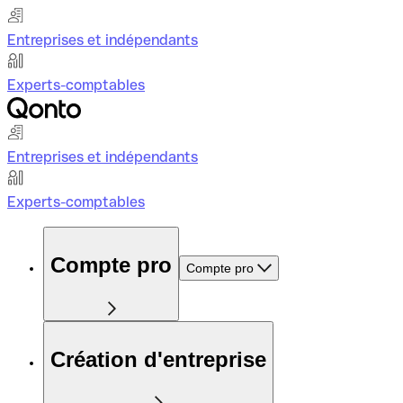
Entreprises et indépendants
Experts-comptables
Entreprises et indépendants
Experts-comptables
Compte pro
Compte pro
Création d'entreprise