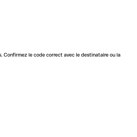
es. Confirmez le code correct avec le destinataire ou la