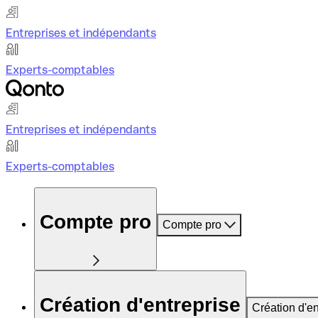
Entreprises et indépendants
Experts-comptables
Entreprises et indépendants
Experts-comptables
Compte pro
Compte pro
Création d'entreprise
Création d'en