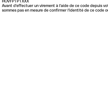
HOVFPTPTXXX
Avant d'effectuer un virement à l'aide de ce code depuis vot
sommes pas en mesure de confirmer l'identité de ce code ou 