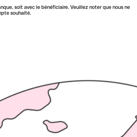
nque, soit avec le bénéficiaire. Veuillez noter que nous ne
mpte souhaité.