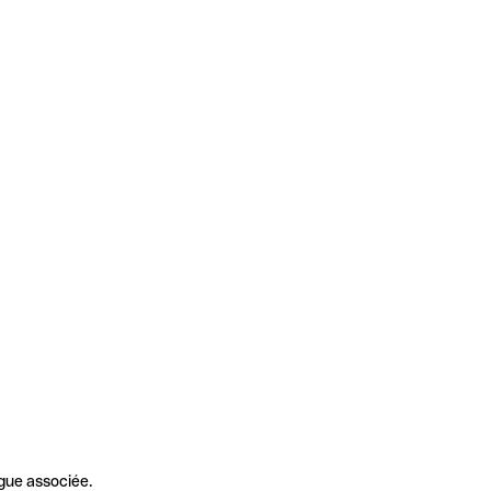
gue associée.