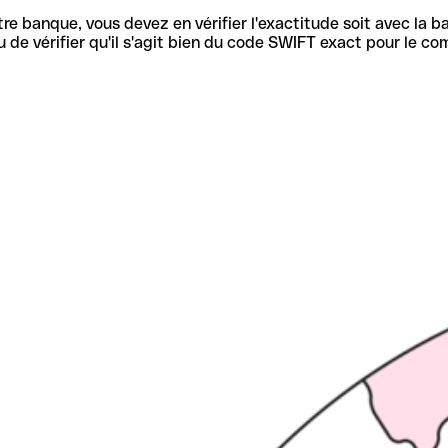
re banque, vous devez en vérifier l'exactitude soit avec la ba
de vérifier qu'il s'agit bien du code SWIFT exact pour le co