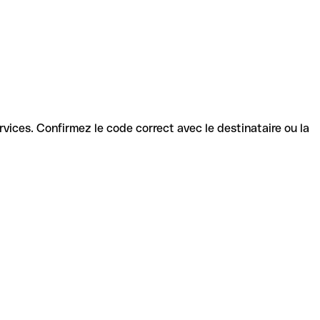
services. Confirmez le code correct avec le destinataire ou la