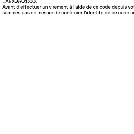
LAEXQAQ1XXX
Avant d'effectuer un virement à l'aide de ce code depuis vot
sommes pas en mesure de confirmer l'identité de ce code ou 