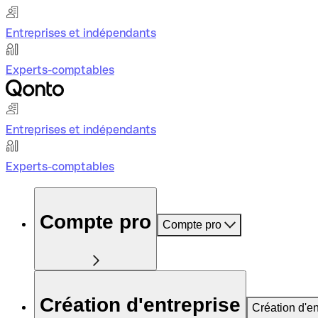
Entreprises et indépendants
Experts-comptables
Entreprises et indépendants
Experts-comptables
Compte pro
Compte pro
Création d'entreprise
Création d'en