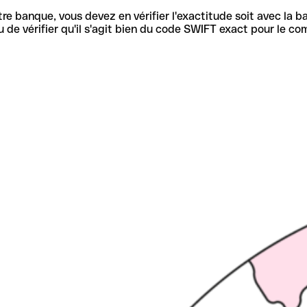
re banque, vous devez en vérifier l'exactitude soit avec la ba
de vérifier qu'il s'agit bien du code SWIFT exact pour le co