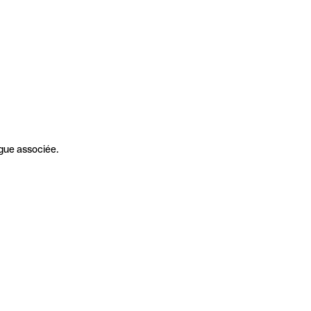
gue associée.