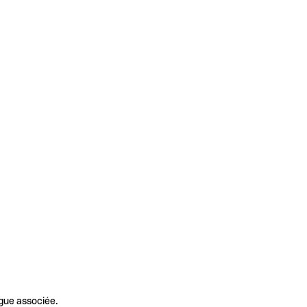
gue associée.