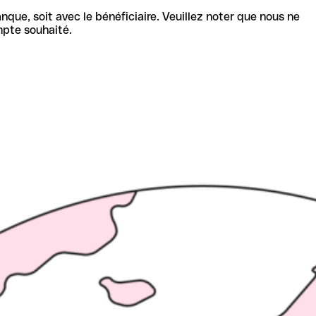
nque, soit avec le bénéficiaire. Veuillez noter que nous ne
mpte souhaité.