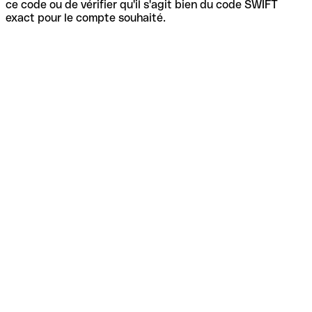
ce code ou de vérifier qu'il s'agit bien du code SWIFT
exact pour le compte souhaité.