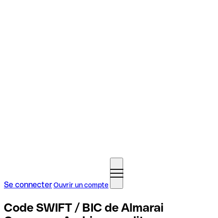
Se connecter
Ouvrir un compte
Code SWIFT / BIC de Almarai