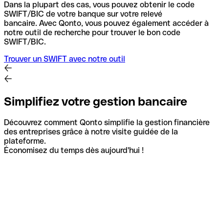
Dans la plupart des cas, vous pouvez obtenir le code
SWIFT/BIC de votre banque sur votre relevé
bancaire.
Avec Qonto, vous pouvez également accéder à
notre outil de recherche pour trouver le bon code
SWIFT/BIC.
Trouver un SWIFT avec notre outil
Simplifiez votre gestion bancaire
Découvrez comment Qonto simplifie la gestion financière
des entreprises grâce à notre visite guidée de la
plateforme.
Économisez du temps dès aujourd'hui !