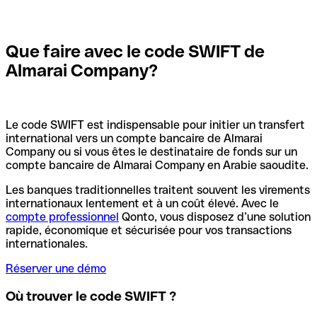
Que faire avec le code SWIFT de
Almarai Company?
Le code SWIFT est indispensable pour initier un transfert
international vers un compte bancaire de Almarai
Company ou si vous êtes le destinataire de fonds sur un
compte bancaire de Almarai Company en Arabie saoudite.
Les banques traditionnelles traitent souvent les virements
internationaux lentement et à un coût élevé. Avec le
compte professionnel
Qonto, vous disposez d’une solution
rapide, économique et sécurisée pour vos transactions
internationales.
Réserver une démo
Où trouver le code SWIFT ?