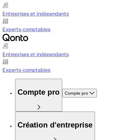
Entreprises et indépendants
Experts-comptables
Entreprises et indépendants
Experts-comptables
Compte pro
Compte pro
Création d'entreprise