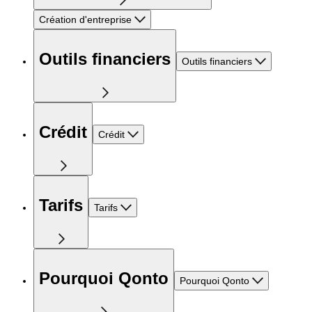
Création d'entreprise
Outils financiers
Outils financiers
Crédit
Crédit
Tarifs
Tarifs
Pourquoi Qonto
Pourquoi Qonto