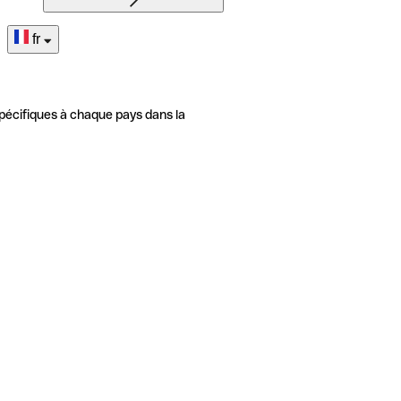
fr
pécifiques à chaque pays dans la