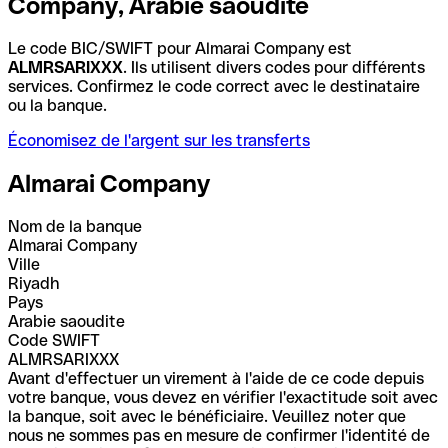
Company, Arabie saoudite
Le code BIC/SWIFT pour Almarai Company est
ALMRSARIXXX
. Ils utilisent divers codes pour différents
services. Confirmez le code correct avec le destinataire
ou la banque.
Économisez de l'argent sur les transferts
Almarai Company
Nom de la banque
Almarai Company
Ville
Riyadh
Pays
Arabie saoudite
Code SWIFT
ALMRSARIXXX
Avant d'effectuer un virement à l'aide de ce code depuis
votre banque, vous devez en vérifier l'exactitude soit avec
la banque, soit avec le bénéficiaire. Veuillez noter que
nous ne sommes pas en mesure de confirmer l'identité de