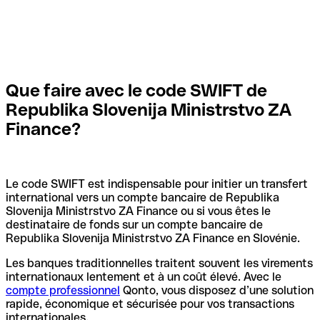
Que faire avec le code SWIFT de
Republika Slovenija Ministrstvo ZA
Finance?
Le code SWIFT est indispensable pour initier un transfert
international vers un compte bancaire de Republika
Slovenija Ministrstvo ZA Finance ou si vous êtes le
destinataire de fonds sur un compte bancaire de
Republika Slovenija Ministrstvo ZA Finance en Slovénie.
Les banques traditionnelles traitent souvent les virements
internationaux lentement et à un coût élevé. Avec le
compte professionnel
Qonto, vous disposez d’une solution
rapide, économique et sécurisée pour vos transactions
internationales.