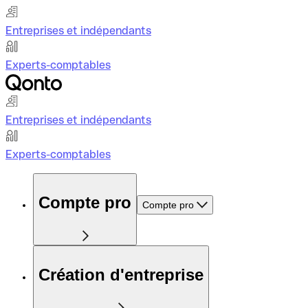
Entreprises et indépendants
Experts-comptables
Entreprises et indépendants
Experts-comptables
Compte pro
Compte pro
Création d'entreprise