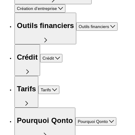
Création d'entreprise
Outils financiers
Outils financiers
Crédit
Crédit
Tarifs
Tarifs
Pourquoi Qonto
Pourquoi Qonto