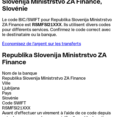
Slovenija Ministrstvo ZA Finance,
Slovénie
Le code BIC/SWIFT pour Republika Slovenija Ministrstvo
ZA Finance est
RSMFSI21XXX
. Ils utilisent divers codes
pour différents services. Confirmez le code correct avec
le destinataire ou la banque.
Économisez de l'argent sur les transferts
Republika Slovenija Ministrstvo ZA
Finance
Nom de la banque
Republika Slovenija Ministrstvo ZA Finance
Ville
Ljubljana
Pays
Slovénie
Code SWIFT
RSMFSI21XXX
Avant d'effectuer un virement à l'aide de ce code depuis