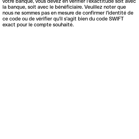
votre banque, vous devez en vérifier l'exactitude soit avec
la banque, soit avec le bénéficiaire. Veuillez noter que
nous ne sommes pas en mesure de confirmer l'identité de
ce code ou de vérifier qu'il s'agit bien du code SWIFT
exact pour le compte souhaité.