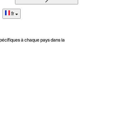
fr
pécifiques à chaque pays dans la