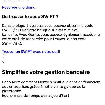
Réserver une démo
Où trouver le code SWIFT ?
Dans la plupart des cas, vous pouvez obtenir le code
SWIFT/BIC de votre banque sur votre relevé
bancaire.
Avec Qonto, vous pouvez également accéder à
notre outil de recherche pour trouver le bon code
SWIFT/BIC.
Trouver un SWIFT avec notre outil
Simplifiez votre gestion bancaire
Découvrez comment Qonto simplifie la gestion financière
des entreprises grâce à notre visite guidée de la
plateforme.
Économisez du temps dès aujourd'hui !