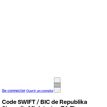
Se connecter
Ouvrir un compte
Code SWIFT / BIC de Republika