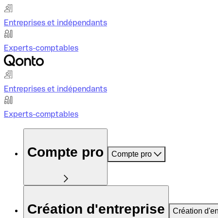
Entreprises et indépendants
Experts-comptables
Entreprises et indépendants
Experts-comptables
Compte pro
Compte pro
Création d'entreprise
Création d'en