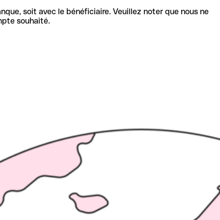
nque, soit avec le bénéficiaire. Veuillez noter que nous ne
mpte souhaité.