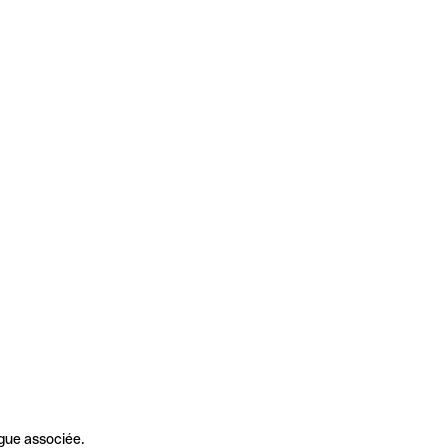
gue associée.