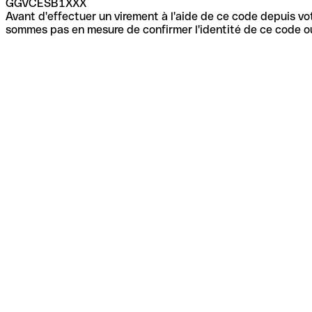
GGVCESB1XXX
Avant d'effectuer un virement à l'aide de ce code depuis vot
sommes pas en mesure de confirmer l'identité de ce code ou 