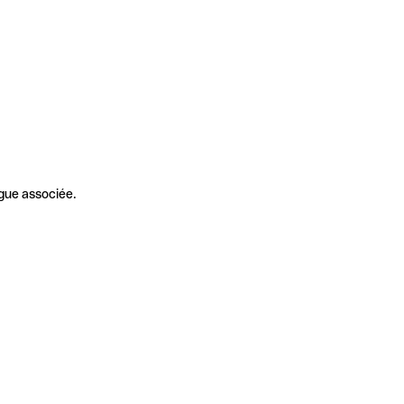
gue associée.