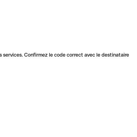
nts services. Confirmez le code correct avec le destinataire