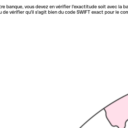
re banque, vous devez en vérifier l'exactitude soit avec la ba
de vérifier qu'il s'agit bien du code SWIFT exact pour le co