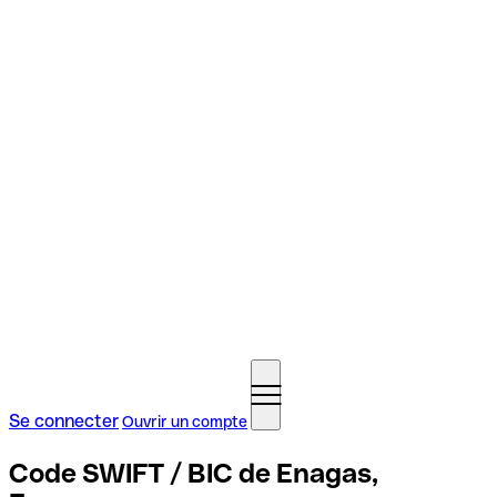
Se connecter
Ouvrir un compte
Code SWIFT / BIC de Enagas,