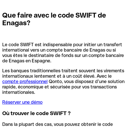
Que faire avec le code SWIFT de
Enagas?
Le code SWIFT est indispensable pour initier un transfert
international vers un compte bancaire de Enagas ou si
vous êtes le destinataire de fonds sur un compte bancaire
de Enagas en Espagne.
Les banques traditionnelles traitent souvent les virements
internationaux lentement et à un coût élevé. Avec le
compte professionnel
Qonto, vous disposez d’une solution
rapide, économique et sécurisée pour vos transactions
internationales.
Réserver une démo
Où trouver le code SWIFT ?
Dans la plupart des cas, vous pouvez obtenir le code