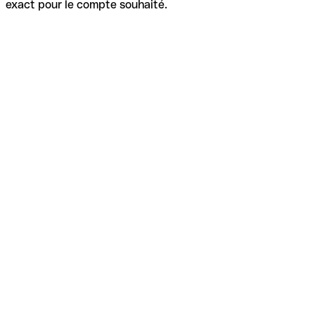
exact pour le compte souhaité.