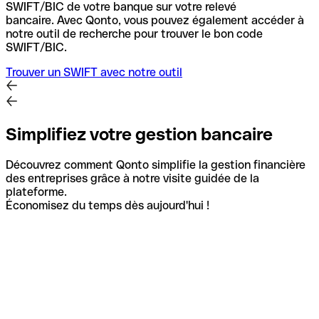
SWIFT/BIC de votre banque sur votre relevé
bancaire.
Avec Qonto, vous pouvez également accéder à
notre outil de recherche pour trouver le bon code
SWIFT/BIC.
Trouver un SWIFT avec notre outil
Simplifiez votre gestion bancaire
Découvrez comment Qonto simplifie la gestion financière
des entreprises grâce à notre visite guidée de la
plateforme.
Économisez du temps dès aujourd'hui !