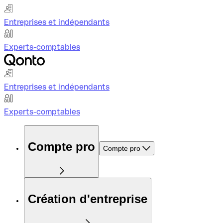
Entreprises et indépendants
Experts-comptables
Entreprises et indépendants
Experts-comptables
Compte pro
Compte pro
Création d'entreprise