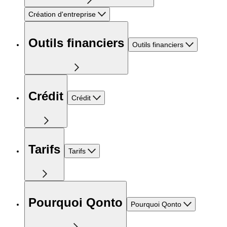
Création d'entreprise
Outils financiers
Outils financiers
Crédit
Crédit
Tarifs
Tarifs
Pourquoi Qonto
Pourquoi Qonto