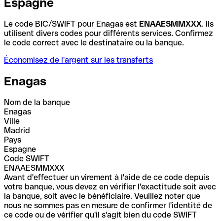
Espagne
Le code BIC/SWIFT pour Enagas est
ENAAESMMXXX
. Ils
utilisent divers codes pour différents services. Confirmez
le code correct avec le destinataire ou la banque.
Économisez de l'argent sur les transferts
Enagas
Nom de la banque
Enagas
Ville
Madrid
Pays
Espagne
Code SWIFT
ENAAESMMXXX
Avant d'effectuer un virement à l'aide de ce code depuis
votre banque, vous devez en vérifier l'exactitude soit avec
la banque, soit avec le bénéficiaire. Veuillez noter que
nous ne sommes pas en mesure de confirmer l'identité de
ce code ou de vérifier qu'il s'agit bien du code SWIFT