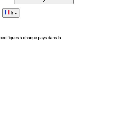
fr
pécifiques à chaque pays dans la