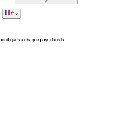
fr
pécifiques à chaque pays dans la