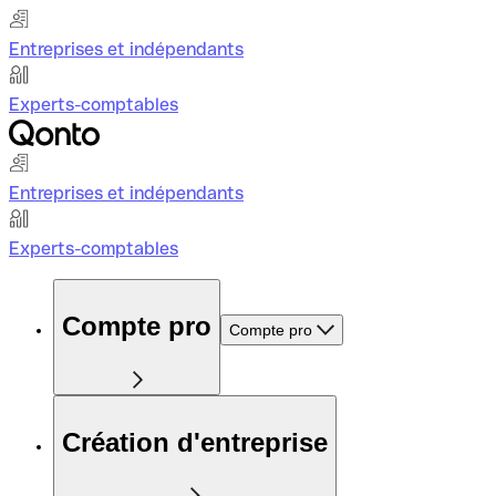
Entreprises et indépendants
Experts-comptables
Entreprises et indépendants
Experts-comptables
Compte pro
Compte pro
Création d'entreprise