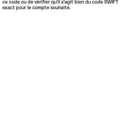
ce code ou de vérifier qu'il s'agit bien du code SWIFT
exact pour le compte souhaité.