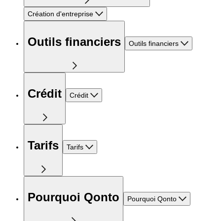
Création d'entreprise
Outils financiers
Outils financiers
Crédit
Crédit
Tarifs
Tarifs
Pourquoi Qonto
Pourquoi Qonto