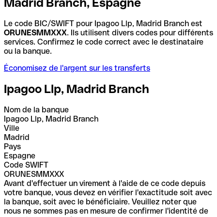
Madrid Branch, Espagne
Le code BIC/SWIFT pour Ipagoo Llp, Madrid Branch est
ORUNESMMXXX
. Ils utilisent divers codes pour différents
services. Confirmez le code correct avec le destinataire
ou la banque.
Économisez de l'argent sur les transferts
Ipagoo Llp, Madrid Branch
Nom de la banque
Ipagoo Llp, Madrid Branch
Ville
Madrid
Pays
Espagne
Code SWIFT
ORUNESMMXXX
Avant d'effectuer un virement à l'aide de ce code depuis
votre banque, vous devez en vérifier l'exactitude soit avec
la banque, soit avec le bénéficiaire. Veuillez noter que
nous ne sommes pas en mesure de confirmer l'identité de