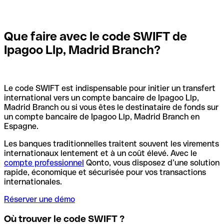
Que faire avec le code SWIFT de
Ipagoo Llp, Madrid Branch?
Le code SWIFT est indispensable pour initier un transfert
international vers un compte bancaire de Ipagoo Llp,
Madrid Branch ou si vous êtes le destinataire de fonds sur
un compte bancaire de Ipagoo Llp, Madrid Branch en
Espagne.
Les banques traditionnelles traitent souvent les virements
internationaux lentement et à un coût élevé. Avec le
compte professionnel
Qonto, vous disposez d’une solution
rapide, économique et sécurisée pour vos transactions
internationales.
Réserver une démo
Où trouver le code SWIFT ?