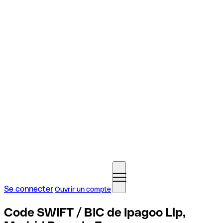
Se connecter
Ouvrir un compte
Code SWIFT / BIC de Ipagoo Llp,