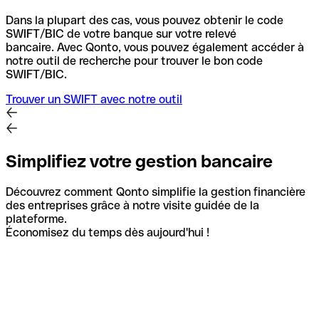
Dans la plupart des cas, vous pouvez obtenir le code
SWIFT/BIC de votre banque sur votre relevé
bancaire.
Avec Qonto, vous pouvez également accéder à
notre outil de recherche pour trouver le bon code
SWIFT/BIC.
Trouver un SWIFT avec notre outil
Simplifiez votre gestion bancaire
Découvrez comment Qonto simplifie la gestion financière
des entreprises grâce à notre visite guidée de la
plateforme.
Économisez du temps dès aujourd'hui !