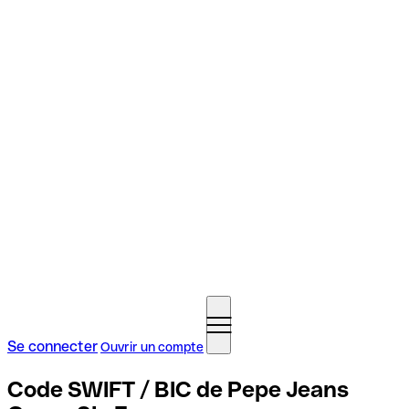
Se connecter
Ouvrir un compte
Code SWIFT / BIC de Pepe Jeans