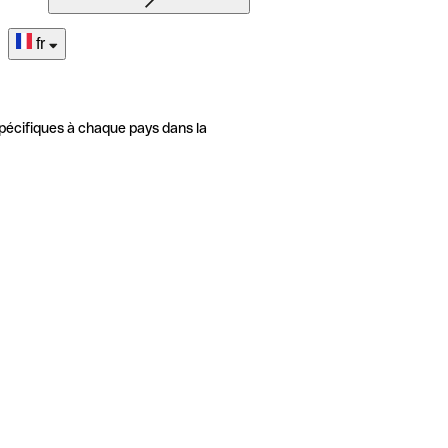
fr
pécifiques à chaque pays dans la