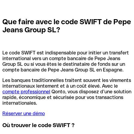
Que faire avec le code SWIFT de Pepe
Jeans Group SL?
Le code SWIFT est indispensable pour initier un transfert
international vers un compte bancaire de Pepe Jeans
Group SL ou si vous êtes le destinataire de fonds sur un
compte bancaire de Pepe Jeans Group SL en Espagne.
Les banques traditionnelles traitent souvent les virements
internationaux lentement et à un coût élevé. Avec le
compte professionnel
Qonto, vous disposez d’une solution
rapide, économique et sécurisée pour vos transactions
internationales.
Réserver une démo
Où trouver le code SWIFT ?