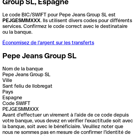
Group SL, Espagne
Le code BIC/SWIFT pour Pepe Jeans Group SL est
PEJGESMMXXX
. Ils utilisent divers codes pour différents
services. Confirmez le code correct avec le destinataire
ou la banque.
Économisez de l'argent sur les transferts
Pepe Jeans Group SL
Nom de la banque
Pepe Jeans Group SL
Ville
Sant feliu de llobregat
Pays
Espagne
Code SWIFT
PEJGESMMXXX
Avant d'effectuer un virement à l'aide de ce code depuis
votre banque, vous devez en vérifier l'exactitude soit avec
la banque, soit avec le bénéficiaire. Veuillez noter que
nous ne sommes pas en mesure de confirmer l'identité de