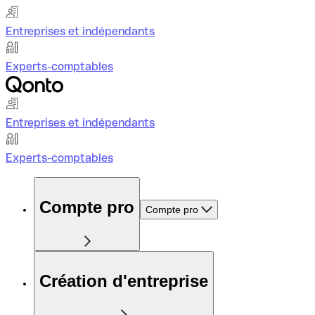
Entreprises et indépendants
Experts-comptables
Entreprises et indépendants
Experts-comptables
Compte pro
Compte pro
Création d'entreprise