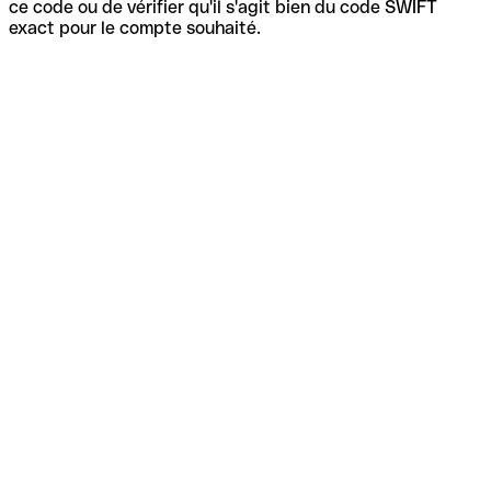
ce code ou de vérifier qu'il s'agit bien du code SWIFT
exact pour le compte souhaité.