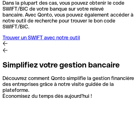
Dans la plupart des cas, vous pouvez obtenir le code
SWIFT/BIC de votre banque sur votre relevé
bancaire.
Avec Qonto, vous pouvez également accéder à
notre outil de recherche pour trouver le bon code
SWIFT/BIC.
Trouver un SWIFT avec notre outil
Simplifiez votre gestion bancaire
Découvrez comment Qonto simplifie la gestion financière
des entreprises grâce à notre visite guidée de la
plateforme.
Économisez du temps dès aujourd'hui !