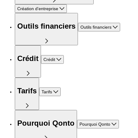
Création d'entreprise
Outils financiers
Outils financiers
Crédit
Crédit
Tarifs
Tarifs
Pourquoi Qonto
Pourquoi Qonto