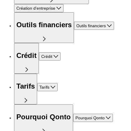
Création d'entreprise
Outils financiers
Outils financiers
Crédit
Crédit
Tarifs
Tarifs
Pourquoi Qonto
Pourquoi Qonto