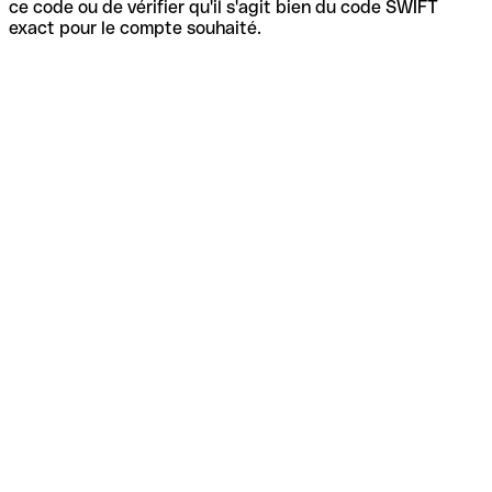
ce code ou de vérifier qu'il s'agit bien du code SWIFT
exact pour le compte souhaité.