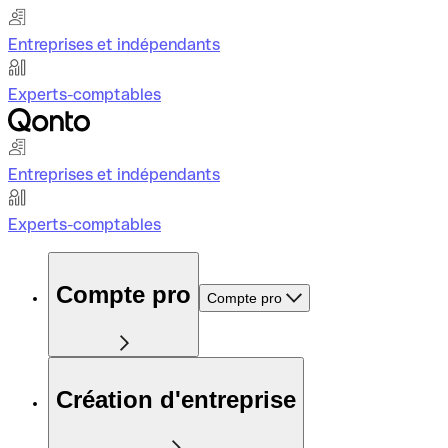
Entreprises et indépendants
Experts-comptables
Entreprises et indépendants
Experts-comptables
Compte pro
Compte pro
Création d'entreprise