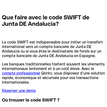
Que faire avec le code SWIFT de
Junta DE Andalucia?
Le code SWIFT est indispensable pour initier un transfert
international vers un compte bancaire de Junta DE
Andalucia ou si vous êtes le destinataire de fonds sur un
compte bancaire de Junta DE Andalucia en Espagne.
Les banques traditionnelles traitent souvent les virements
internationaux lentement et à un coût élevé. Avec le
compte professionnel
Qonto, vous disposez d’une solution
rapide, économique et sécurisée pour vos transactions
internationales.
Réserver une démo
Où trouver le code SWIFT ?