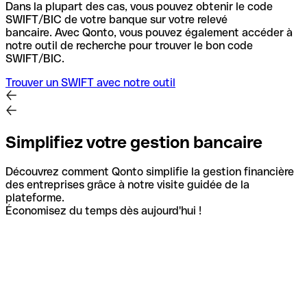
Dans la plupart des cas, vous pouvez obtenir le code
SWIFT/BIC de votre banque sur votre relevé
bancaire.
Avec Qonto, vous pouvez également accéder à
notre outil de recherche pour trouver le bon code
SWIFT/BIC.
Trouver un SWIFT avec notre outil
Simplifiez votre gestion bancaire
Découvrez comment Qonto simplifie la gestion financière
des entreprises grâce à notre visite guidée de la
plateforme.
Économisez du temps dès aujourd'hui !