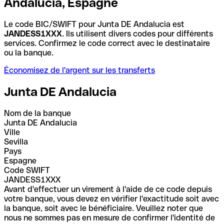
Andalucia, Espagne
Le code BIC/SWIFT pour Junta DE Andalucia est
JANDESS1XXX
. Ils utilisent divers codes pour différents
services. Confirmez le code correct avec le destinataire
ou la banque.
Économisez de l'argent sur les transferts
Junta DE Andalucia
Nom de la banque
Junta DE Andalucia
Ville
Sevilla
Pays
Espagne
Code SWIFT
JANDESS1XXX
Avant d'effectuer un virement à l'aide de ce code depuis
votre banque, vous devez en vérifier l'exactitude soit avec
la banque, soit avec le bénéficiaire. Veuillez noter que
nous ne sommes pas en mesure de confirmer l'identité de