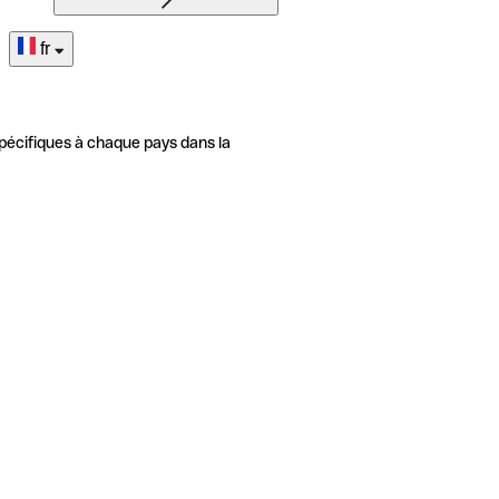
fr
pécifiques à chaque pays dans la