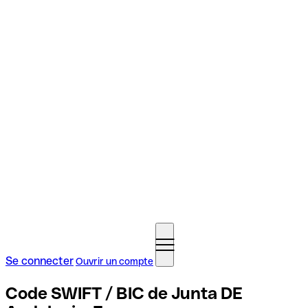
Se connecter
Ouvrir un compte
Code SWIFT / BIC de Junta DE